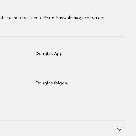
gutscheinen bestehen. Keine Auswahl möglich bei der
Douglas App
Douglas folgen