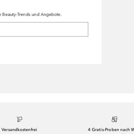
en Beauty-Trends und Angebote.
Versandkostenfrei
4 Gratis-Proben nach 