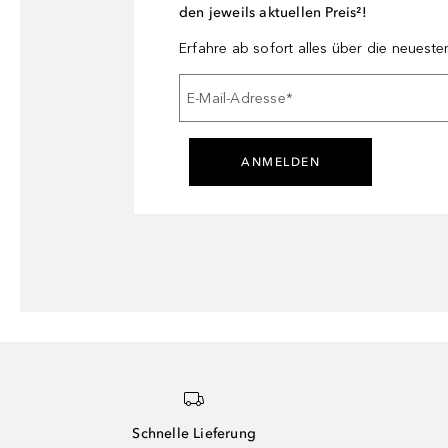
den jeweils aktuellen Preis²!
Erfahre ab sofort alles über die neuest
E-Mail-Adresse
*
ANMELDEN
Schnelle Lieferung