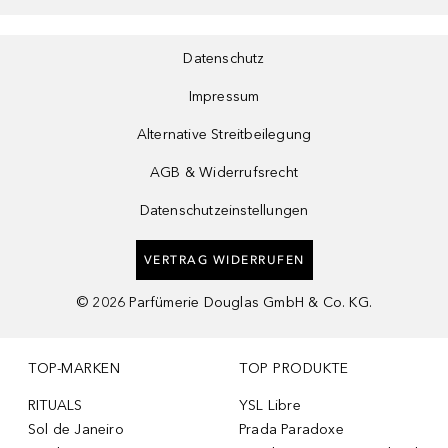
Datenschutz
Impressum
Alternative Streitbeilegung
AGB & Widerrufsrecht
Datenschutzeinstellungen
VERTRAG WIDERRUFEN
©
2026
Parfümerie Douglas GmbH & Co. KG.
TOP-MARKEN
TOP PRODUKTE
RITUALS
YSL Libre
Sol de Janeiro
Prada Paradoxe