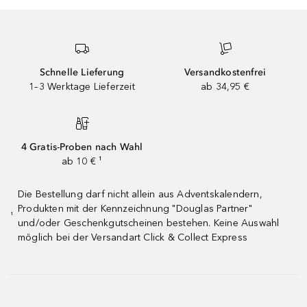
Schnelle Lieferung
Versandkostenfrei
1–3 Werktage Lieferzeit
ab 34,95 €
4 Gratis-Proben nach Wahl
ab 10 € ¹
Die Bestellung darf nicht allein aus Adventskalendern,
Produkten mit der Kennzeichnung "Douglas Partner"
¹
und/oder Geschenkgutscheinen bestehen. Keine Auswahl
möglich bei der Versandart Click & Collect Express