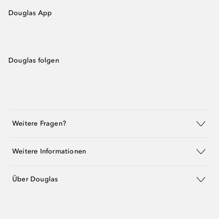
Douglas App
Douglas folgen
Weitere Fragen?
Weitere Informationen
Über Douglas