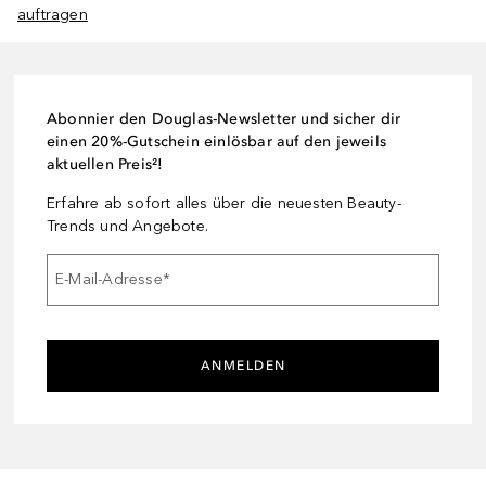
auftragen
Abonnier den Douglas-Newsletter und sicher dir
einen 20%-Gutschein einlösbar auf den jeweils
aktuellen Preis²!
Erfahre ab sofort alles über die neuesten Beauty-
Trends und Angebote.
E-Mail-Adresse
*
ANMELDEN