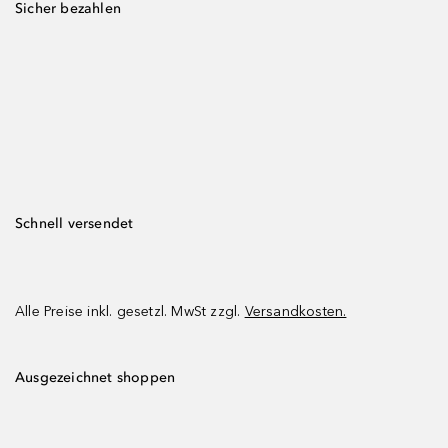
Sicher bezahlen
Schnell versendet
Alle Preise inkl. gesetzl. MwSt zzgl.
Versandkosten.
Ausgezeichnet shoppen