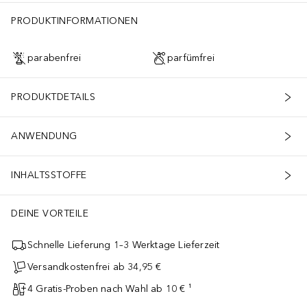
PRODUKTINFORMATIONEN
parabenfrei
parfümfrei
PRODUKTDETAILS
ANWENDUNG
INHALTSSTOFFE
DEINE VORTEILE
Schnelle Lieferung 1–3 Werktage Lieferzeit
Versandkostenfrei ab 34,95 €
4 Gratis-Proben nach Wahl ab 10 € ¹