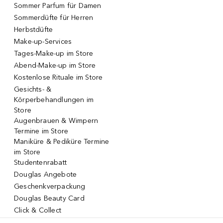
Sommer Parfum für Damen
Sommerdüfte für Herren
Herbstdüfte
Make-up-Services
Tages-Make-up im Store
Abend-Make-up im Store
Kostenlose Rituale im Store
Gesichts- &
Körperbehandlungen im
Store
Augenbrauen & Wimpern
Termine im Store
Maniküre & Pediküre Termine
im Store
Studentenrabatt
Douglas Angebote
Geschenkverpackung
Douglas Beauty Card
Click & Collect
Click & Return