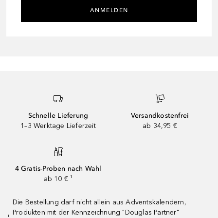
ANMELDEN
Schnelle Lieferung
Versandkostenfrei
1–3 Werktage Lieferzeit
ab 34,95 €
4 Gratis-Proben nach Wahl
ab 10 € ¹
Die Bestellung darf nicht allein aus Adventskalendern,
Produkten mit der Kennzeichnung "Douglas Partner"
¹