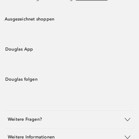
Ausgezeichnet shoppen
Douglas App
Douglas folgen
Weitere Fragen?
Weitere Informationen