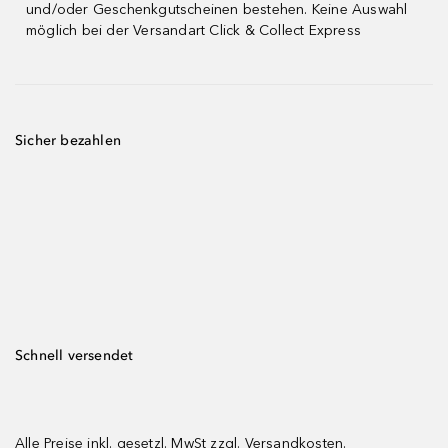
und/oder Geschenkgutscheinen bestehen. Keine Auswahl
möglich bei der Versandart Click & Collect Express
Sicher bezahlen
Schnell versendet
Alle Preise inkl. gesetzl. MwSt zzgl.
Versandkosten.