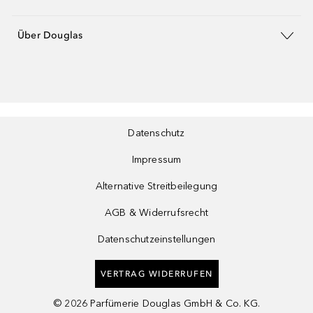
Über Douglas
Datenschutz
Impressum
Alternative Streitbeilegung
AGB & Widerrufsrecht
Datenschutzeinstellungen
VERTRAG WIDERRUFEN
©
2026
Parfümerie Douglas GmbH & Co. KG.