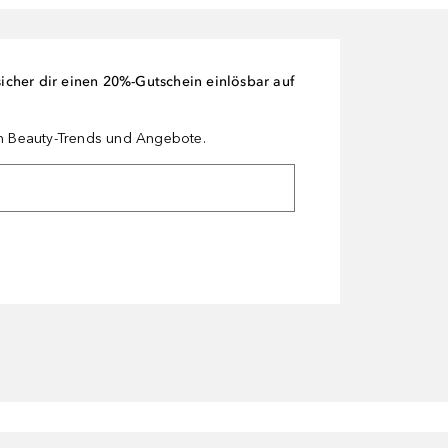
cher dir einen 20%-Gutschein einlösbar auf
en Beauty-Trends und Angebote.