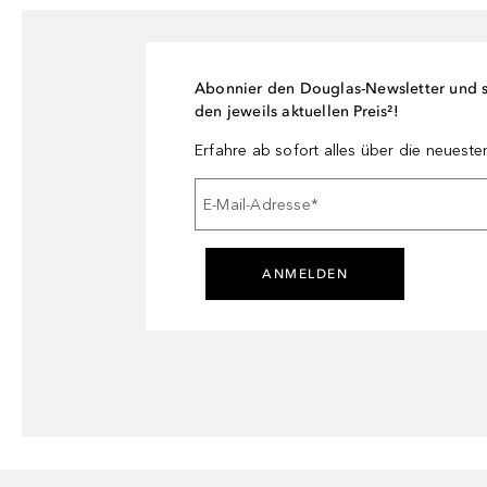
Abonnier den Douglas-Newsletter und si
den jeweils aktuellen Preis²!
Erfahre ab sofort alles über die neuest
E-Mail-Adresse
*
ANMELDEN