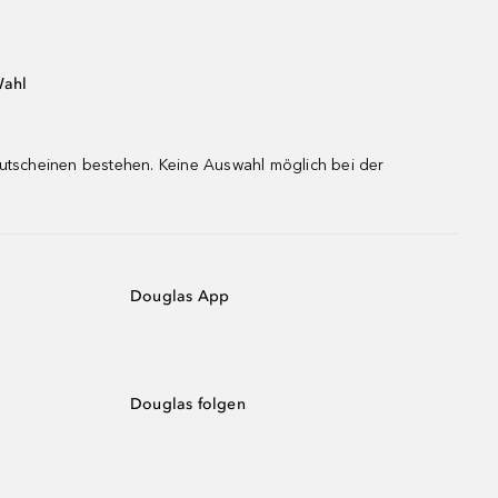
Wahl
gutscheinen bestehen. Keine Auswahl möglich bei der
Douglas App
Douglas folgen