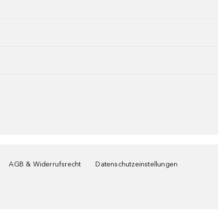
AGB & Widerrufsrecht
Datenschutzeinstellungen