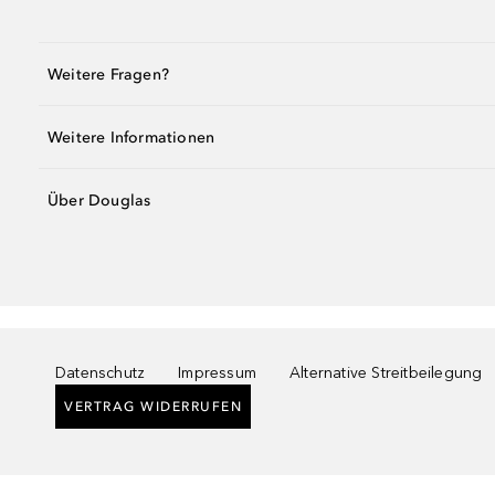
Weitere Fragen?
Weitere Informationen
Über Douglas
Datenschutz
Impressum
Alternative Streitbeilegung
VERTRAG WIDERRUFEN