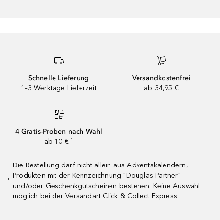
Schnelle Lieferung
Versandkostenfrei
1–3 Werktage Lieferzeit
ab 34,95 €
4 Gratis-Proben nach Wahl
ab 10 € ¹
Die Bestellung darf nicht allein aus Adventskalendern,
Produkten mit der Kennzeichnung "Douglas Partner"
¹
und/oder Geschenkgutscheinen bestehen. Keine Auswahl
möglich bei der Versandart Click & Collect Express