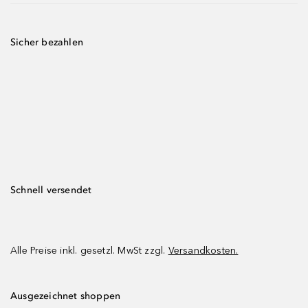
Sicher bezahlen
Schnell versendet
Alle Preise inkl. gesetzl. MwSt zzgl.
Versandkosten.
Ausgezeichnet shoppen