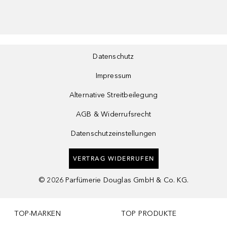
Datenschutz
Impressum
Alternative Streitbeilegung
AGB & Widerrufsrecht
Datenschutzeinstellungen
VERTRAG WIDERRUFEN
©
2026
Parfümerie Douglas GmbH & Co. KG.
TOP-MARKEN
TOP PRODUKTE