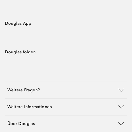
Douglas App
Douglas folgen
Weitere Fragen?
Weitere Informationen
Über Douglas