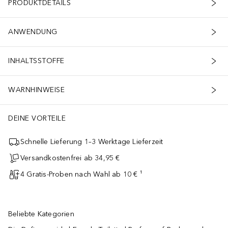
PRODUKTDETAILS
ANWENDUNG
INHALTSSTOFFE
WARNHINWEISE
DEINE VORTEILE
Schnelle Lieferung 1–3 Werktage Lieferzeit
Versandkostenfrei ab 34,95 €
4 Gratis-Proben nach Wahl ab 10 € ¹
Beliebte Kategorien