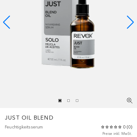
JUST
OIL BLEND
Feuchtigkeitsserum
0
(
0
)
Preise inkl. MwSt.