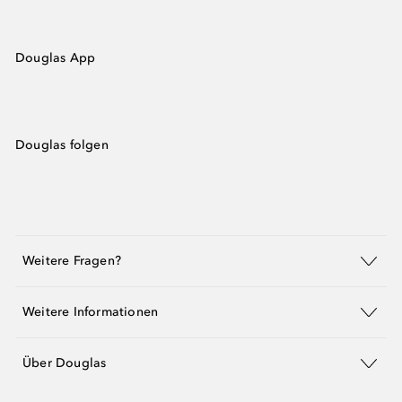
Douglas App
Douglas folgen
Weitere Fragen?
Weitere Informationen
Über Douglas