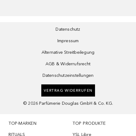
Datenschutz
Impressum
Alternative Streitbeilegung
AGB & Widerrufsrecht
Datenschutzeinstellungen
VERTRAG WIDERRUFEN
©
2026
Parfümerie Douglas GmbH & Co. KG.
TOP-MARKEN
TOP PRODUKTE
RITUALS
YSL Libre