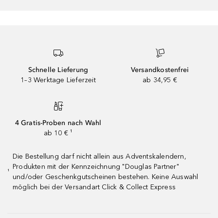
Schnelle Lieferung
Versandkostenfrei
1–3 Werktage Lieferzeit
ab 34,95 €
4 Gratis-Proben nach Wahl
ab 10 € ¹
Die Bestellung darf nicht allein aus Adventskalendern,
Produkten mit der Kennzeichnung "Douglas Partner"
¹
und/oder Geschenkgutscheinen bestehen. Keine Auswahl
möglich bei der Versandart Click & Collect Express