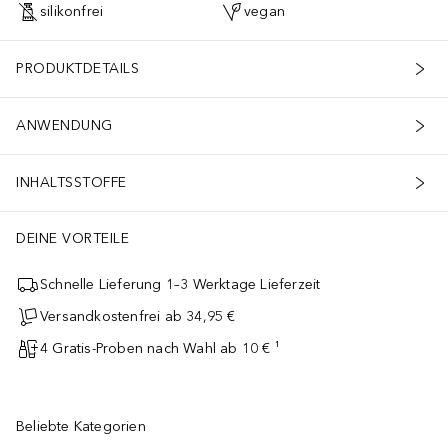
silikonfrei
vegan
PRODUKTDETAILS
ANWENDUNG
INHALTSSTOFFE
DEINE VORTEILE
Schnelle Lieferung 1–3 Werktage Lieferzeit
Versandkostenfrei ab 34,95 €
4 Gratis-Proben nach Wahl ab 10 € ¹
Beliebte Kategorien