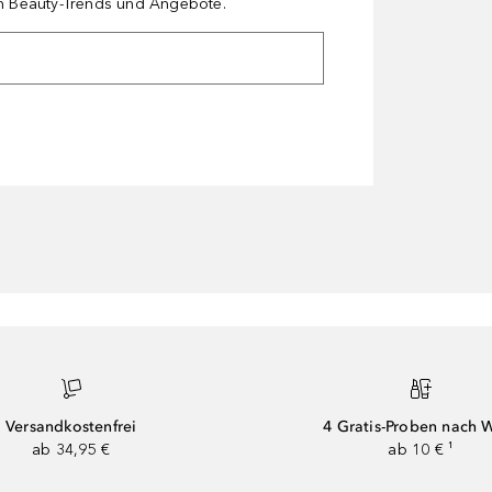
en Beauty-Trends und Angebote.
Versandkostenfrei
4 Gratis-Proben nach 
ab 34,95 €
ab 10 € ¹