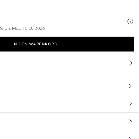
026 bis Mo., 10.08.2026
IN DEN WARENKORB