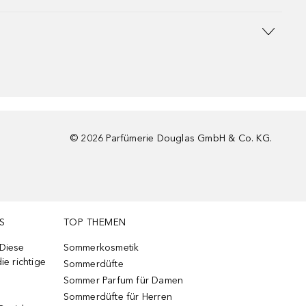
©
2026
Parfümerie Douglas GmbH & Co. KG.
S
TOP THEMEN
 Diese
Sommerkosmetik
ie richtige
Sommerdüfte
Sommer Parfum für Damen
Sommerdüfte für Herren