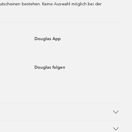
gutscheinen bestehen. Keine Auswahl möglich bei der
Douglas App
Douglas folgen