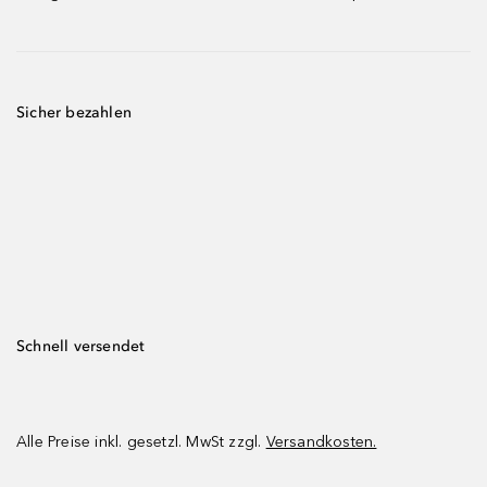
Sicher bezahlen
Schnell versendet
Alle Preise inkl. gesetzl. MwSt zzgl.
Versandkosten.