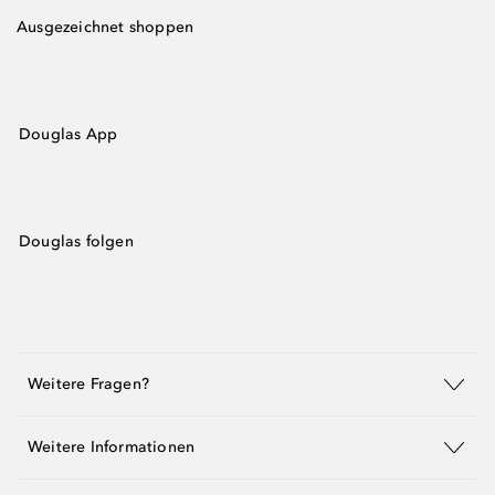
Ausgezeichnet shoppen
Douglas App
Douglas folgen
Weitere Fragen?
Weitere Informationen