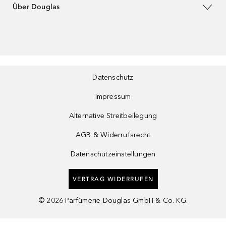
Über Douglas
Datenschutz
Impressum
Alternative Streitbeilegung
AGB & Widerrufsrecht
Datenschutzeinstellungen
VERTRAG WIDERRUFEN
©
2026
Parfümerie Douglas GmbH & Co. KG.