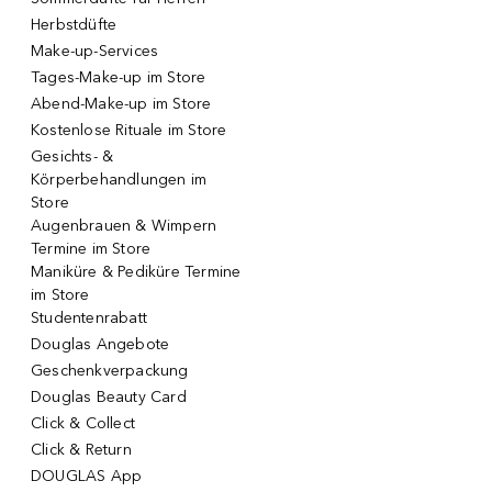
Herbstdüfte
Make-up-Services
Tages-Make-up im Store
Abend-Make-up im Store
Kostenlose Rituale im Store
Gesichts- &
Körperbehandlungen im
Store
Augenbrauen & Wimpern
Termine im Store
Maniküre & Pediküre Termine
im Store
Studentenrabatt
Douglas Angebote
Geschenkverpackung
Douglas Beauty Card
Click & Collect
Click & Return
DOUGLAS App