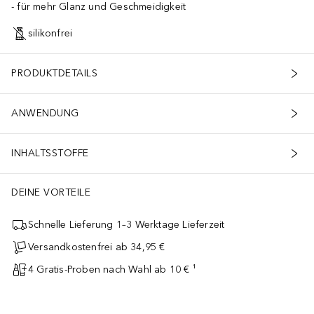
für mehr Glanz und Geschmeidigkeit
silikonfrei
PRODUKTDETAILS
ANWENDUNG
INHALTSSTOFFE
DEINE VORTEILE
Schnelle Lieferung 1–3 Werktage Lieferzeit
Versandkostenfrei ab 34,95 €
4 Gratis-Proben nach Wahl ab 10 € ¹