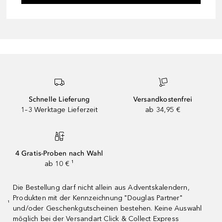
Schnelle Lieferung
Versandkostenfrei
1–3 Werktage Lieferzeit
ab 34,95 €
4 Gratis-Proben nach Wahl
ab 10 € ¹
Die Bestellung darf nicht allein aus Adventskalendern,
Produkten mit der Kennzeichnung "Douglas Partner"
¹
und/oder Geschenkgutscheinen bestehen. Keine Auswahl
möglich bei der Versandart Click & Collect Express