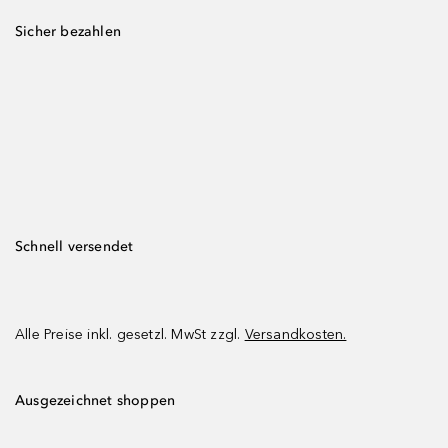
Sicher bezahlen
Schnell versendet
Alle Preise inkl. gesetzl. MwSt zzgl.
Versandkosten.
Ausgezeichnet shoppen