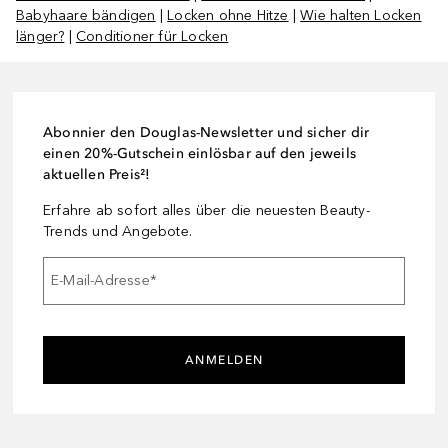
Babyhaare bändigen
|
Locken ohne Hitze
|
Wie halten Locken
länger?
|
Conditioner für Locken
Abonnier den Douglas-Newsletter und sicher dir
einen 20%-Gutschein einlösbar auf den jeweils
aktuellen Preis²!
Erfahre ab sofort alles über die neuesten Beauty-
Trends und Angebote.
E-Mail-Adresse
*
ANMELDEN