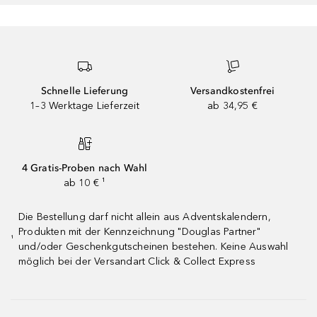
Schnelle Lieferung
Versandkostenfrei
1–3 Werktage Lieferzeit
ab 34,95 €
4 Gratis-Proben nach Wahl
ab 10 € ¹
Die Bestellung darf nicht allein aus Adventskalendern,
Produkten mit der Kennzeichnung "Douglas Partner"
¹
und/oder Geschenkgutscheinen bestehen. Keine Auswahl
möglich bei der Versandart Click & Collect Express