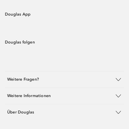
Douglas App
Douglas folgen
Weitere Fragen?
Weitere Informationen
Über Douglas