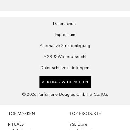
Datenschutz
Impressum
Alternative Streitbeilegung
AGB & Widerrufsrecht
Datenschutzeinstellungen
VERTRAG WIDERRUFEN
©
2026
Parfümerie Douglas GmbH & Co. KG.
TOP-MARKEN
TOP PRODUKTE
RITUALS
YSL Libre