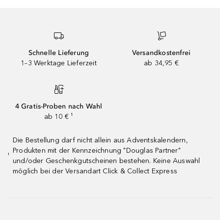
Schnelle Lieferung
Versandkostenfrei
1–3 Werktage Lieferzeit
ab 34,95 €
4 Gratis-Proben nach Wahl
ab 10 € ¹
Die Bestellung darf nicht allein aus Adventskalendern,
Produkten mit der Kennzeichnung "Douglas Partner"
¹
und/oder Geschenkgutscheinen bestehen. Keine Auswahl
möglich bei der Versandart Click & Collect Express