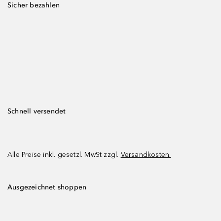
Sicher bezahlen
Schnell versendet
Alle Preise inkl. gesetzl. MwSt zzgl.
Versandkosten.
Ausgezeichnet shoppen