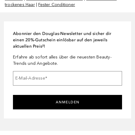
trockenes Haar
|
Fester Conditioner
Abonnier den Douglas-Newsletter und sicher dir
einen 20%-Gutschein einlösbar auf den jeweils
aktuellen Preis²!
Erfahre ab sofort alles über die neuesten Beauty-
Trends und Angebote.
E-Mail-Adresse
*
ANMELDEN