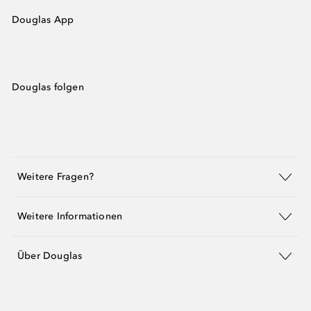
Douglas App
Douglas folgen
Weitere Fragen?
Weitere Informationen
Über Douglas