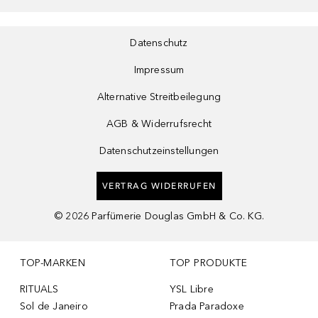
Datenschutz
Impressum
Alternative Streitbeilegung
AGB & Widerrufsrecht
Datenschutzeinstellungen
VERTRAG WIDERRUFEN
©
2026
Parfümerie Douglas GmbH & Co. KG.
TOP-MARKEN
TOP PRODUKTE
RITUALS
YSL Libre
Sol de Janeiro
Prada Paradoxe