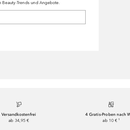
en Beauty-Trends und Angebote.
Versandkostenfrei
4 Gratis-Proben nach 
ab 34,95 €
ab 10 € ¹