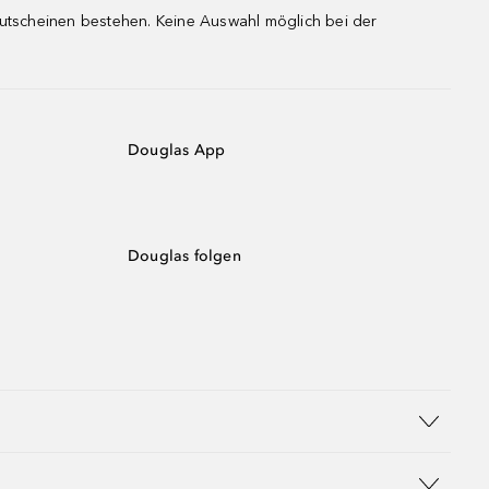
gutscheinen bestehen. Keine Auswahl möglich bei der
Douglas App
Douglas folgen