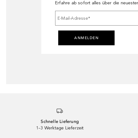
Erfahre ab sofort alles über die neuest
E-Mail-Adresse
*
ANMELDEN
Schnelle Lieferung
1–3 Werktage Lieferzeit