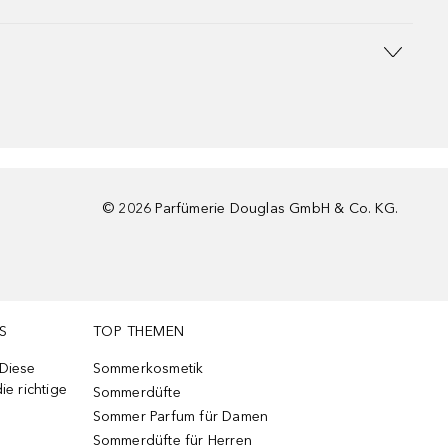
©
2026
Parfümerie Douglas GmbH & Co. KG.
S
TOP THEMEN
 Diese
Sommerkosmetik
ie richtige
Sommerdüfte
Sommer Parfum für Damen
Sommerdüfte für Herren