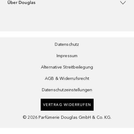
Über Douglas
Datenschutz
Impressum
Alternative Streitbeilegung
AGB & Widerrufsrecht
Datenschutzeinstellungen
VERTRAG WIDERRUFEN
©
2026
Parfümerie Douglas GmbH & Co. KG.