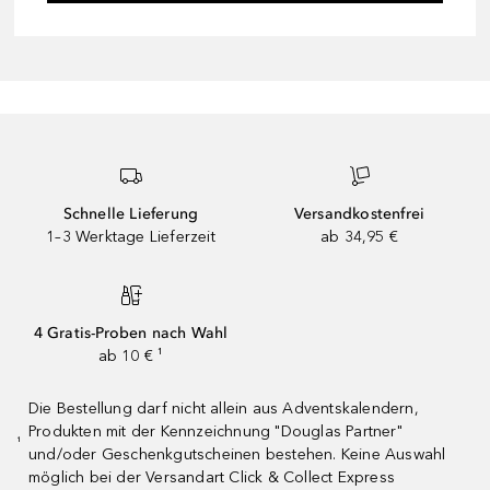
Schnelle Lieferung
Versandkostenfrei
1–3 Werktage Lieferzeit
ab 34,95 €
4 Gratis-Proben nach Wahl
ab 10 € ¹
Die Bestellung darf nicht allein aus Adventskalendern,
Produkten mit der Kennzeichnung "Douglas Partner"
¹
und/oder Geschenkgutscheinen bestehen. Keine Auswahl
möglich bei der Versandart Click & Collect Express