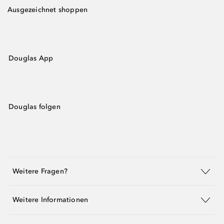
Ausgezeichnet shoppen
Douglas App
Douglas folgen
Weitere Fragen?
Weitere Informationen