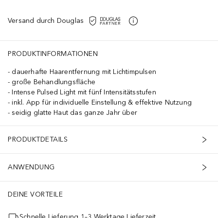
Versand durch Douglas
PRODUKTINFORMATIONEN
dauerhafte Haarentfernung mit Lichtimpulsen
große Behandlungsfläche
Intense Pulsed Light mit fünf Intensitätsstufen
inkl. App für individuelle Einstellung & effektive Nutzung
seidig glatte Haut das ganze Jahr über
PRODUKTDETAILS
ANWENDUNG
DEINE VORTEILE
Schnelle Lieferung 1–3 Werktage Lieferzeit