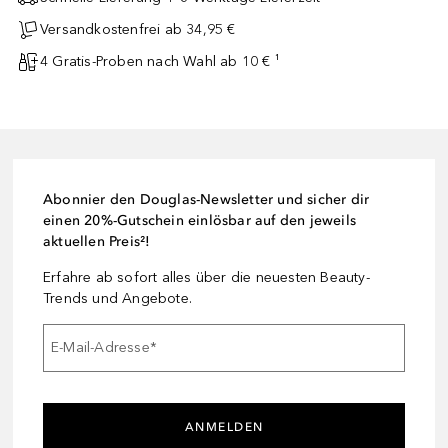
Versandkostenfrei ab 34,95 €
4 Gratis-Proben nach Wahl ab 10 € ¹
Abonnier den Douglas-Newsletter und sicher dir
einen 20%-Gutschein einlösbar auf den jeweils
aktuellen Preis²!
Erfahre ab sofort alles über die neuesten Beauty-
Trends und Angebote.
E-Mail-Adresse
*
ANMELDEN