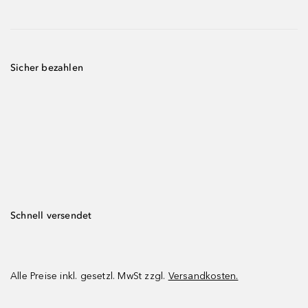
Sicher bezahlen
Schnell versendet
Alle Preise inkl. gesetzl. MwSt zzgl.
Versandkosten.