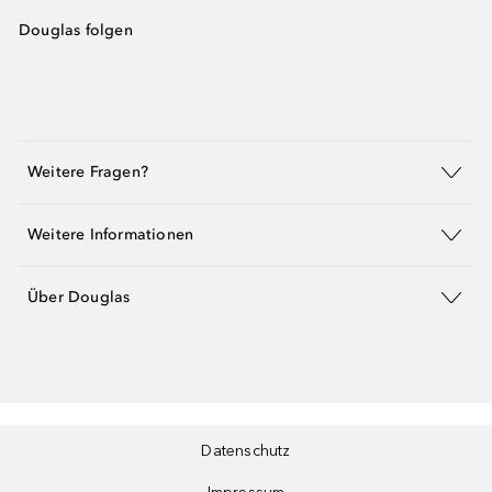
Douglas folgen
Weitere Fragen?
Weitere Informationen
Über Douglas
Datenschutz