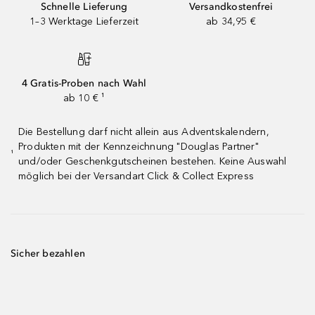
Schnelle Lieferung
Versandkostenfrei
1–3 Werktage Lieferzeit
ab 34,95 €
4 Gratis-Proben nach Wahl
ab 10 € ¹
Die Bestellung darf nicht allein aus Adventskalendern,
Produkten mit der Kennzeichnung "Douglas Partner"
¹
und/oder Geschenkgutscheinen bestehen. Keine Auswahl
möglich bei der Versandart Click & Collect Express
Sicher bezahlen