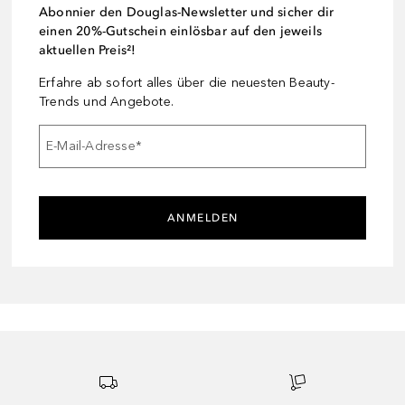
Abonnier den Douglas-Newsletter und sicher dir
einen 20%-Gutschein einlösbar auf den jeweils
aktuellen Preis²!
Erfahre ab sofort alles über die neuesten Beauty-
Trends und Angebote.
E-Mail-Adresse
*
ANMELDEN