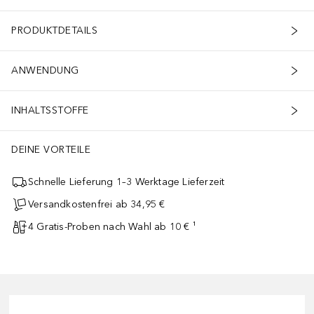
PRODUKTDETAILS
ANWENDUNG
INHALTSSTOFFE
DEINE VORTEILE
Schnelle Lieferung 1–3 Werktage Lieferzeit
Versandkostenfrei ab 34,95 €
4 Gratis-Proben nach Wahl ab 10 € ¹