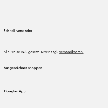
Schnell versendet
Alle Preise inkl. gesetzl. MwSt zzgl.
Versandkosten.
Ausgezeichnet shoppen
Douglas App