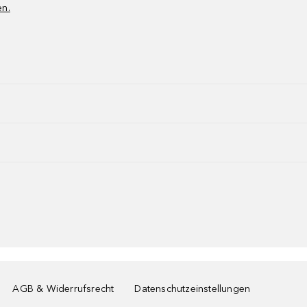
en.
AGB & Widerrufsrecht
Datenschutzeinstellungen