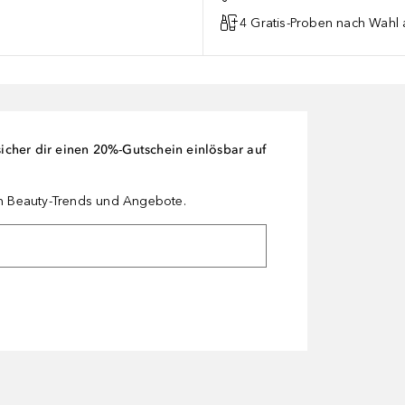
4 Gratis-Proben nach Wahl 
cher dir einen 20%-Gutschein einlösbar auf
en Beauty-Trends und Angebote.