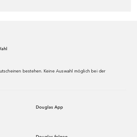
Wahl
gutscheinen bestehen. Keine Auswahl möglich bei der
Douglas App
Douglas folgen