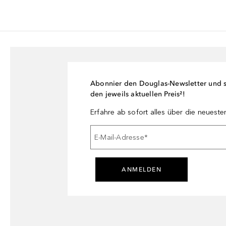
Abonnier den Douglas-Newsletter und si
den jeweils aktuellen Preis²!
Erfahre ab sofort alles über die neuest
E-Mail-Adresse
*
ANMELDEN