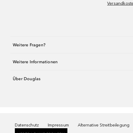
Versandkost
Weitere Fragen?
Weitere Informationen
Über Douglas
Datenschutz
Impressum
Alternative Streitbeilegung