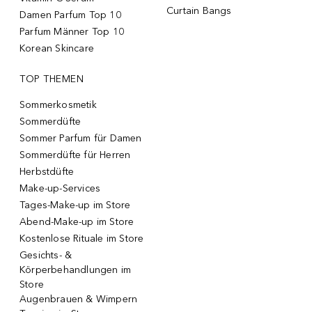
Curtain Bangs
Damen Parfum Top 10
Parfum Männer Top 10
Korean Skincare
TOP THEMEN
Sommerkosmetik
Sommerdüfte
Sommer Parfum für Damen
Sommerdüfte für Herren
Herbstdüfte
Make-up-Services
Tages-Make-up im Store
Abend-Make-up im Store
Kostenlose Rituale im Store
Gesichts- &
Körperbehandlungen im
Store
Augenbrauen & Wimpern