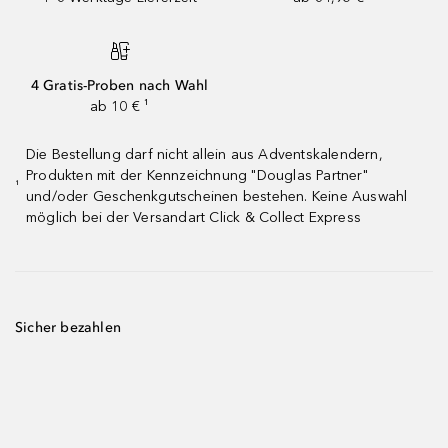
4 Gratis-Proben nach Wahl
ab 10 € ¹
Die Bestellung darf nicht allein aus Adventskalendern,
Produkten mit der Kennzeichnung "Douglas Partner"
¹
und/oder Geschenkgutscheinen bestehen. Keine Auswahl
möglich bei der Versandart Click & Collect Express
Sicher bezahlen