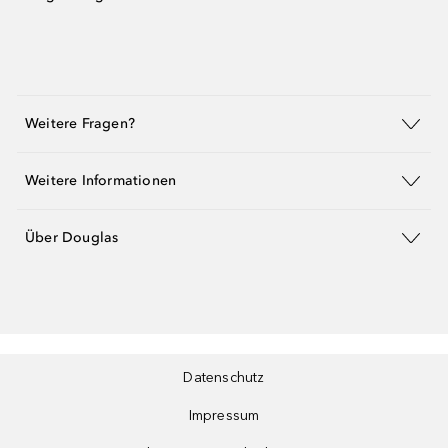
Weitere Fragen?
Weitere Informationen
Über Douglas
Datenschutz
Impressum