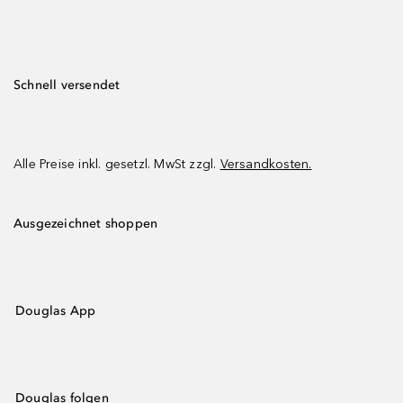
Schnell versendet
Alle Preise inkl. gesetzl. MwSt zzgl.
Versandkosten.
Ausgezeichnet shoppen
Douglas App
Douglas folgen