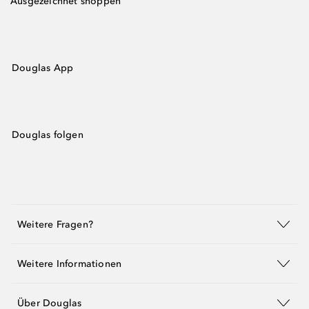
Ausgezeichnet shoppen
Douglas App
Douglas folgen
Weitere Fragen?
Weitere Informationen
Über Douglas