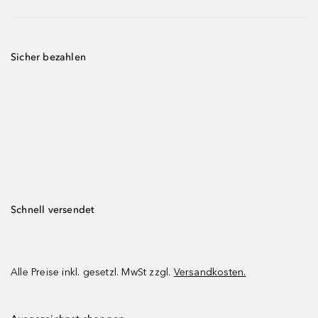
Sicher bezahlen
Schnell versendet
Alle Preise inkl. gesetzl. MwSt zzgl.
Versandkosten.