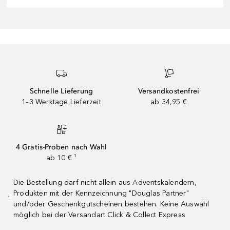
Schnelle Lieferung
Versandkostenfrei
1–3 Werktage Lieferzeit
ab 34,95 €
4 Gratis-Proben nach Wahl
ab 10 € ¹
Die Bestellung darf nicht allein aus Adventskalendern,
Produkten mit der Kennzeichnung "Douglas Partner"
¹
und/oder Geschenkgutscheinen bestehen. Keine Auswahl
möglich bei der Versandart Click & Collect Express