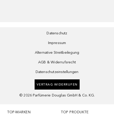
Datenschutz
Impressum
Alternative Streitbeilegung
AGB & Widerrufsrecht
Datenschutzeinstellungen
VERTRAG WIDERRUFEN
©
2026
Parfümerie Douglas GmbH & Co. KG.
TOP-MARKEN
TOP PRODUKTE