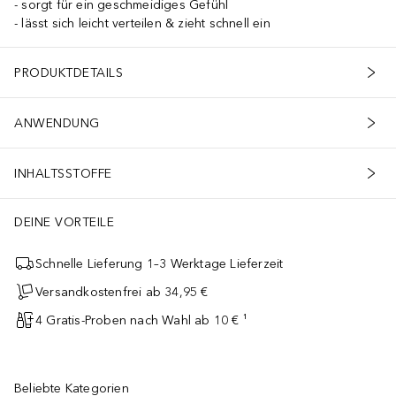
sorgt für ein geschmeidiges Gefühl
lässt sich leicht verteilen & zieht schnell ein
PRODUKTDETAILS
ANWENDUNG
INHALTSSTOFFE
DEINE VORTEILE
Schnelle Lieferung 1–3 Werktage Lieferzeit
Versandkostenfrei ab 34,95 €
4 Gratis-Proben nach Wahl ab 10 € ¹
Beliebte Kategorien