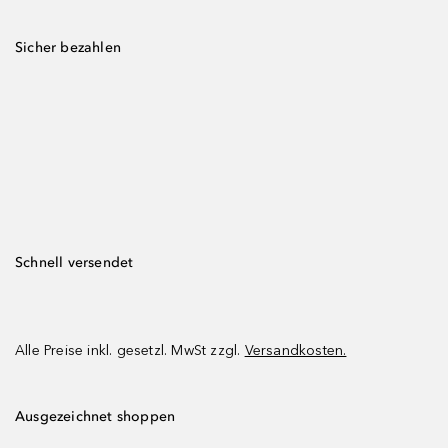
Sicher bezahlen
Schnell versendet
Alle Preise inkl. gesetzl. MwSt zzgl.
Versandkosten.
Ausgezeichnet shoppen