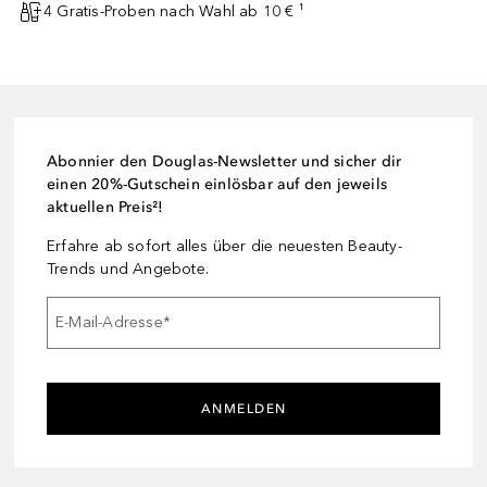
4 Gratis-Proben nach Wahl ab 10 € ¹
Abonnier den Douglas-Newsletter und sicher dir
einen 20%-Gutschein einlösbar auf den jeweils
aktuellen Preis²!
Erfahre ab sofort alles über die neuesten Beauty-
Trends und Angebote.
E-Mail-Adresse
*
ANMELDEN