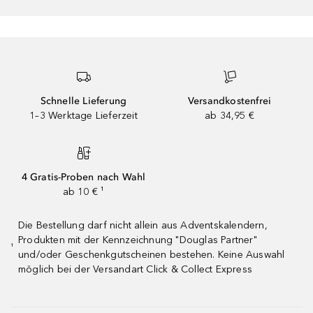
Schnelle Lieferung
Versandkostenfrei
1–3 Werktage Lieferzeit
ab 34,95 €
4 Gratis-Proben nach Wahl
ab 10 € ¹
Die Bestellung darf nicht allein aus Adventskalendern,
Produkten mit der Kennzeichnung "Douglas Partner"
¹
und/oder Geschenkgutscheinen bestehen. Keine Auswahl
möglich bei der Versandart Click & Collect Express