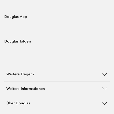
Douglas App
Douglas folgen
Weitere Fragen?
Weitere Informationen
Über Douglas