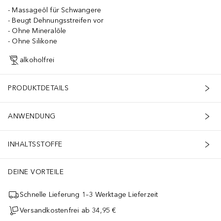
Massageöl für Schwangere
Beugt Dehnungsstreifen vor
Ohne Mineralöle
Ohne Silikone
alkoholfrei
PRODUKTDETAILS
ANWENDUNG
INHALTSSTOFFE
DEINE VORTEILE
Schnelle Lieferung 1–3 Werktage Lieferzeit
Versandkostenfrei ab 34,95 €