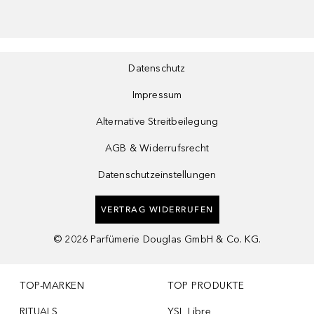
Datenschutz
Impressum
Alternative Streitbeilegung
AGB & Widerrufsrecht
Datenschutzeinstellungen
VERTRAG WIDERRUFEN
©
2026
Parfümerie Douglas GmbH & Co. KG.
TOP-MARKEN
TOP PRODUKTE
RITUALS
YSL Libre