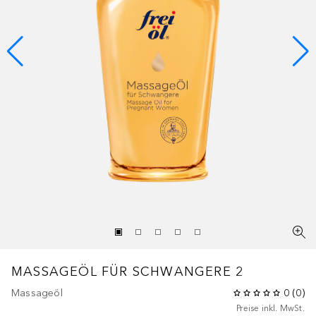
MASSAGEÖL FÜR SCHWANGERE 2
Massageöl
0
(
0
)
Preise inkl. MwSt.