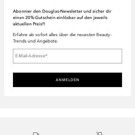
Abonnier den Douglas-Newsletter und sicher dir
einen 20%-Gutschein einlösbar auf den jeweils
aktuellen Preis²!
Erfahre ab sofort alles über die neuesten Beauty-
Trends und Angebote.
E-Mail-Adresse
*
ANMELDEN