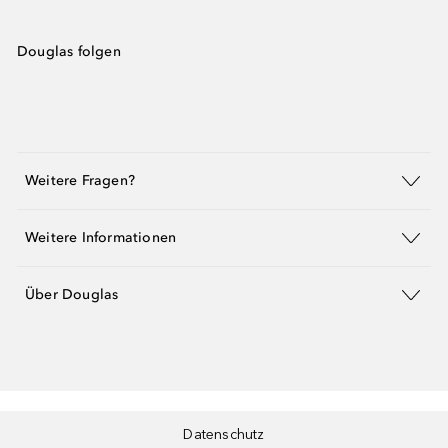
Douglas folgen
Weitere Fragen?
Weitere Informationen
Über Douglas
Datenschutz