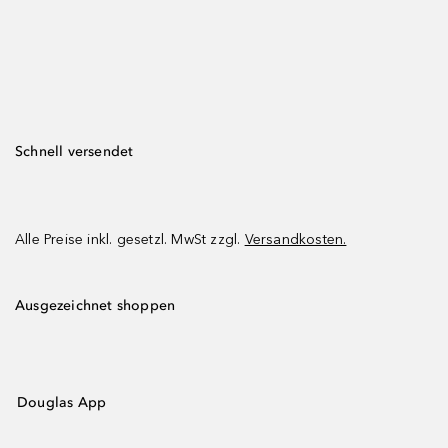
Schnell versendet
Alle Preise inkl. gesetzl. MwSt zzgl.
Versandkosten.
Ausgezeichnet shoppen
Douglas App