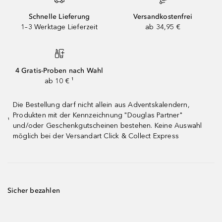
Schnelle Lieferung
Versandkostenfrei
1–3 Werktage Lieferzeit
ab 34,95 €
4 Gratis-Proben nach Wahl
ab 10 € ¹
Die Bestellung darf nicht allein aus Adventskalendern,
Produkten mit der Kennzeichnung "Douglas Partner"
¹
und/oder Geschenkgutscheinen bestehen. Keine Auswahl
möglich bei der Versandart Click & Collect Express
Sicher bezahlen