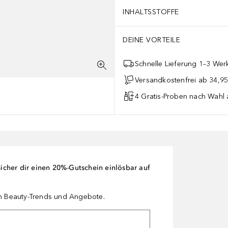
INHALTSSTOFFE
DEINE VORTEILE
Schnelle Lieferung 1–3 Werk
Versandkostenfrei ab 34,95
4 Gratis-Proben nach Wahl 
cher dir einen 20%-Gutschein einlösbar auf
en Beauty-Trends und Angebote.