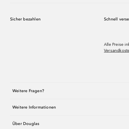
Sicher bezahlen
Schnell vers
Alle Preise in
Versandkost
Weitere Fragen?
Weitere Informationen
Über Douglas