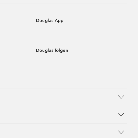
Douglas App
Douglas folgen