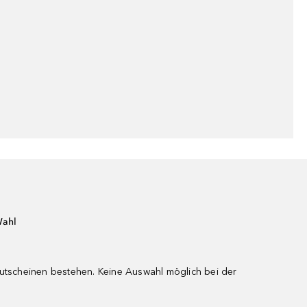
Wahl
gutscheinen bestehen. Keine Auswahl möglich bei der