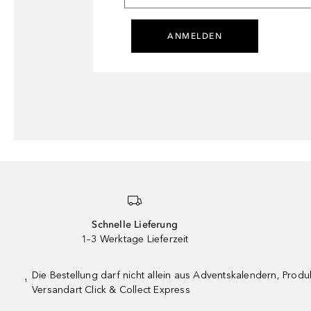
ANMELDEN
Schnelle Lieferung
1–3 Werktage Lieferzeit
Die Bestellung darf nicht allein aus Adventskalendern, Pro
¹
Versandart Click & Collect Express