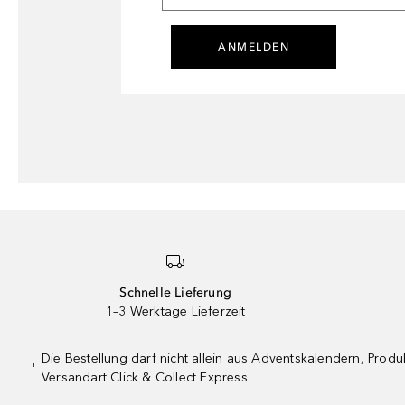
ANMELDEN
Schnelle Lieferung
1–3 Werktage Lieferzeit
Die Bestellung darf nicht allein aus Adventskalendern, Pro
¹
Versandart Click & Collect Express