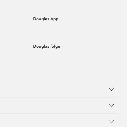
Douglas App
Douglas folgen