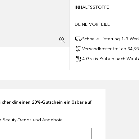
INHALTSSTOFFE
DEINE VORTEILE
Schnelle Lieferung 1–3 Werk
Versandkostenfrei ab 34,95
4 Gratis-Proben nach Wahl 
cher dir einen 20%-Gutschein einlösbar auf
en Beauty-Trends und Angebote.