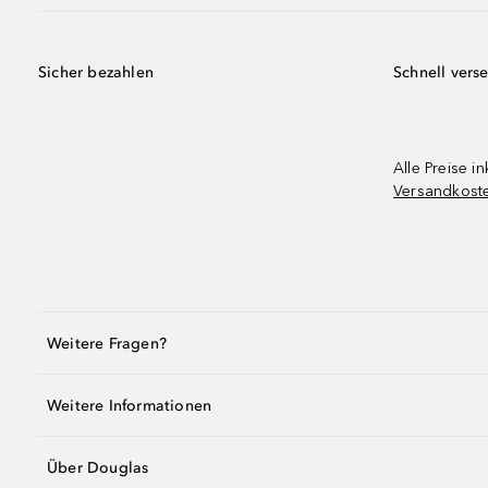
Sicher bezahlen
Schnell vers
Alle Preise in
Versandkost
Weitere Fragen?
Weitere Informationen
Über Douglas