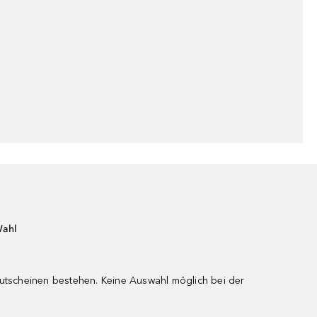
Wahl
gutscheinen bestehen. Keine Auswahl möglich bei der