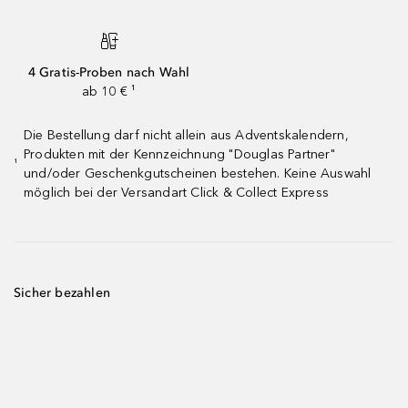
4 Gratis-Proben nach Wahl
ab 10 € ¹
Die Bestellung darf nicht allein aus Adventskalendern,
Produkten mit der Kennzeichnung "Douglas Partner"
¹
und/oder Geschenkgutscheinen bestehen. Keine Auswahl
möglich bei der Versandart Click & Collect Express
Sicher bezahlen