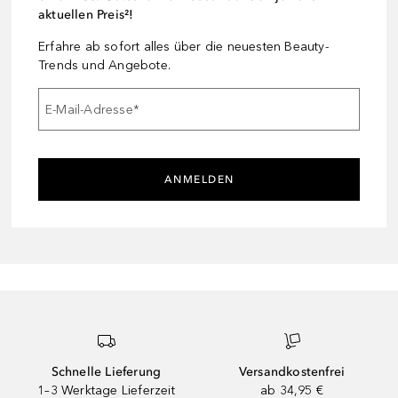
aktuellen Preis²!
Erfahre ab sofort alles über die neuesten Beauty-
Trends und Angebote.
E-Mail-Adresse
*
ANMELDEN
Schnelle Lieferung
Versandkostenfrei
1–3 Werktage Lieferzeit
ab 34,95 €