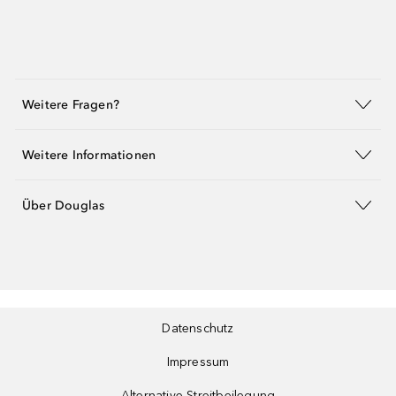
Weitere Fragen?
Weitere Informationen
Über Douglas
Datenschutz
Impressum
Alternative Streitbeilegung