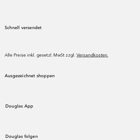
Schnell versendet
Alle Preise inkl. gesetzl. MwSt zzgl.
Versandkosten.
Ausgezeichnet shoppen
Douglas App
Douglas folgen