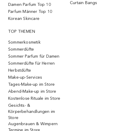
Curtain Bangs
Damen Parfum Top 10
Parfum Männer Top 10
Korean Skincare
TOP THEMEN
Sommerkosmetik
Sommerdüfte
Sommer Parfum für Damen
Sommerdüfte für Herren
Herbstdüfte
Make-up-Services
Tages-Make-up im Store
Abend-Make-up im Store
Kostenlose Rituale im Store
Gesichts- &
Körperbehandlungen im
Store
Augenbrauen & Wimpern
Termine im Store