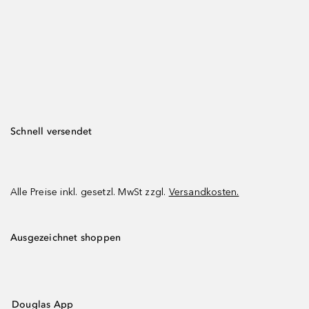
Schnell versendet
Alle Preise inkl. gesetzl. MwSt zzgl.
Versandkosten.
Ausgezeichnet shoppen
Douglas App