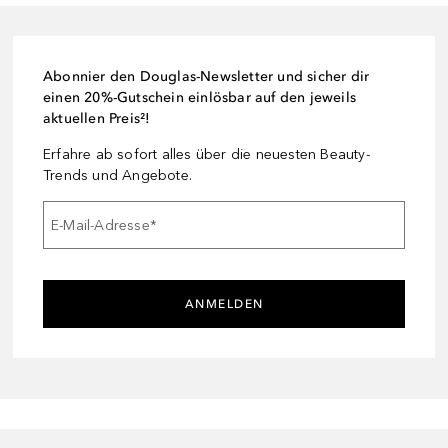
Abonnier den Douglas-Newsletter und sicher dir
einen 20%-Gutschein einlösbar auf den jeweils
aktuellen Preis²!
Erfahre ab sofort alles über die neuesten Beauty-
Trends und Angebote.
E-Mail-Adresse
*
ANMELDEN