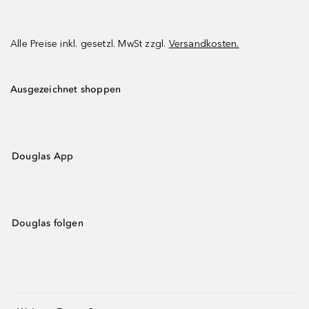
Alle Preise inkl. gesetzl. MwSt zzgl.
Versandkosten.
Ausgezeichnet shoppen
Douglas App
Douglas folgen