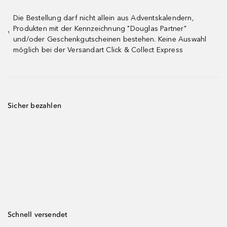
Die Bestellung darf nicht allein aus Adventskalendern,
Produkten mit der Kennzeichnung "Douglas Partner"
¹
und/oder Geschenkgutscheinen bestehen. Keine Auswahl
möglich bei der Versandart Click & Collect Express
Sicher bezahlen
Schnell versendet