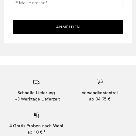
E-Mail-Adresse
*
ANMELDEN
Schnelle Lieferung
Versandkostenfrei
1–3 Werktage Lieferzeit
ab 34,95 €
4 Gratis-Proben nach Wahl
ab 10 € ¹