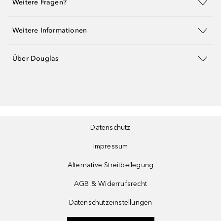
Weitere Fragen?
Weitere Informationen
Über Douglas
Datenschutz
Impressum
Alternative Streitbeilegung
AGB & Widerrufsrecht
Datenschutzeinstellungen