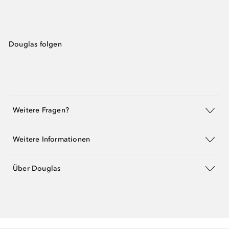
Douglas folgen
Weitere Fragen?
Weitere Informationen
Über Douglas