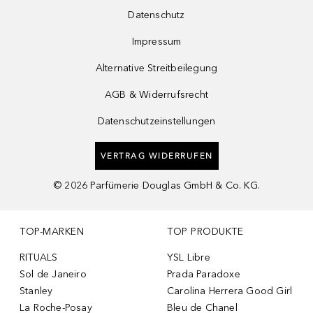
Datenschutz
Impressum
Alternative Streitbeilegung
AGB & Widerrufsrecht
Datenschutzeinstellungen
VERTRAG WIDERRUFEN
©
2026
Parfümerie Douglas GmbH & Co. KG.
TOP-MARKEN
TOP PRODUKTE
RITUALS
YSL Libre
Sol de Janeiro
Prada Paradoxe
Stanley
Carolina Herrera Good Girl
La Roche-Posay
Bleu de Chanel