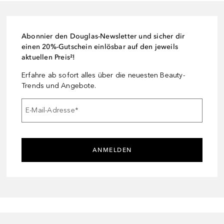
Abonnier den Douglas-Newsletter und sicher dir
einen 20%-Gutschein einlösbar auf den jeweils
aktuellen Preis²!
Erfahre ab sofort alles über die neuesten Beauty-
Trends und Angebote.
E-Mail-Adresse
*
ANMELDEN