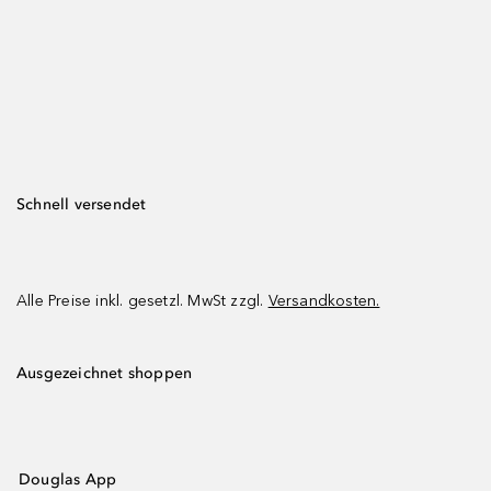
Schnell versendet
Alle Preise inkl. gesetzl. MwSt zzgl.
Versandkosten.
Ausgezeichnet shoppen
Douglas App