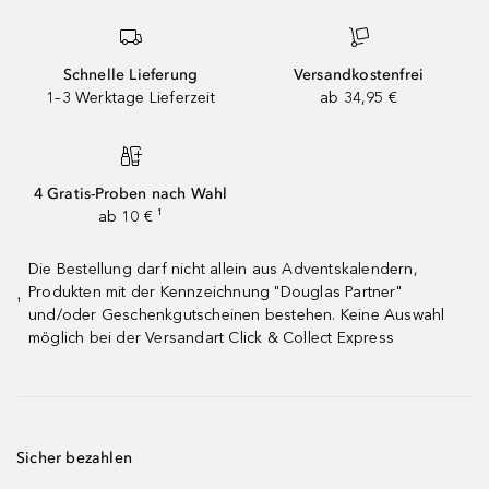
Schnelle Lieferung
Versandkostenfrei
1–3 Werktage Lieferzeit
ab 34,95 €
4 Gratis-Proben nach Wahl
ab 10 € ¹
Die Bestellung darf nicht allein aus Adventskalendern,
Produkten mit der Kennzeichnung "Douglas Partner"
¹
und/oder Geschenkgutscheinen bestehen. Keine Auswahl
möglich bei der Versandart Click & Collect Express
Sicher bezahlen