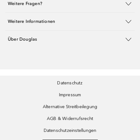
Weitere Fragen?
Weitere Informationen
Über Douglas
Datenschutz
Impressum
Alternative Streitbeilegung
AGB & Widerrufsrecht
Datenschutzeinstellungen