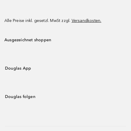
Alle Preise inkl. gesetzl. MwSt zzgl.
Versandkosten.
Ausgezeichnet shoppen
Douglas App
Douglas folgen