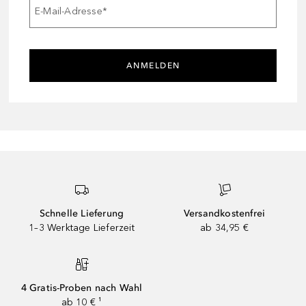
E-Mail-Adresse
*
ANMELDEN
Schnelle Lieferung
Versandkostenfrei
1–3 Werktage Lieferzeit
ab 34,95 €
4 Gratis-Proben nach Wahl
ab 10 € ¹