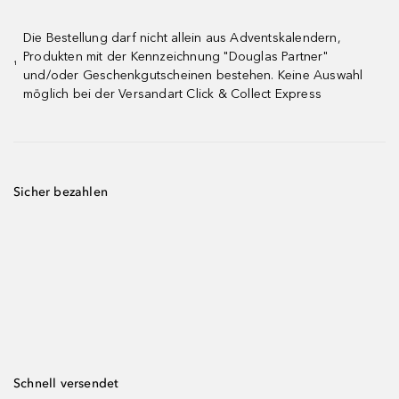
Die Bestellung darf nicht allein aus Adventskalendern,
Produkten mit der Kennzeichnung "Douglas Partner"
¹
und/oder Geschenkgutscheinen bestehen. Keine Auswahl
möglich bei der Versandart Click & Collect Express
Sicher bezahlen
Schnell versendet