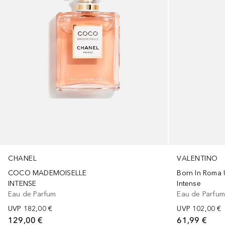
VALENTINO
CHANEL
Born In Roma
COCO MADEMOISELLE
Intense
INTENSE
Eau de Parfu
Eau de Parfum
UVP
102,00 €
UVP
182,00 €
61,99 €
129,00 €