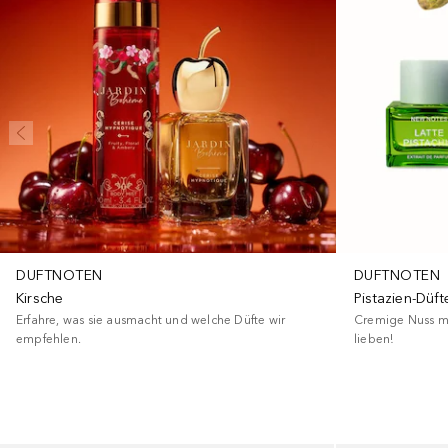
DUFTNOTEN
DUFTNOTEN
Kirsche
Pistazien-Düft
Erfahre, was sie ausmacht und welche Düfte wir
Cremige Nuss mi
empfehlen.
lieben!