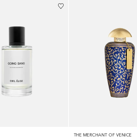
THE MERCHANT OF VENICE