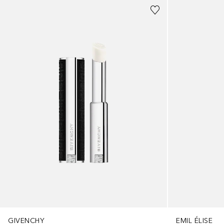
GIVENCHY
EMIL ÉLISE