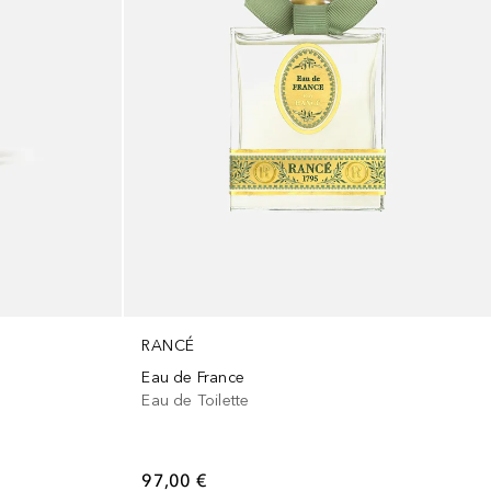
RANCÉ
Eau de France
Eau de Toilette
97,00 €