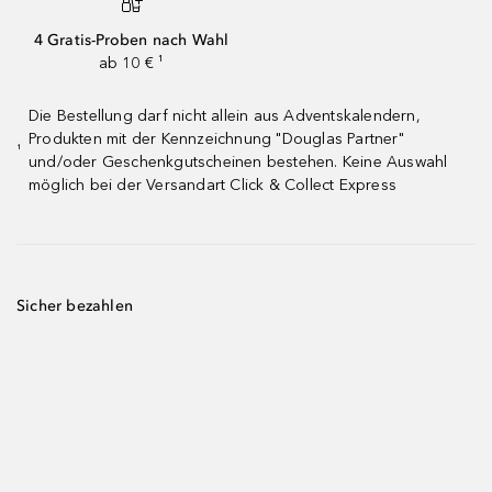
4 Gratis-Proben nach Wahl
ab 10 € ¹
Die Bestellung darf nicht allein aus Adventskalendern,
Produkten mit der Kennzeichnung "Douglas Partner"
¹
und/oder Geschenkgutscheinen bestehen. Keine Auswahl
möglich bei der Versandart Click & Collect Express
Sicher bezahlen