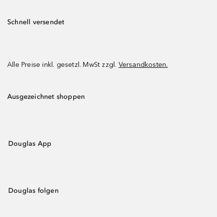
Schnell versendet
Alle Preise inkl. gesetzl. MwSt zzgl.
Versandkosten.
Ausgezeichnet shoppen
Douglas App
Douglas folgen