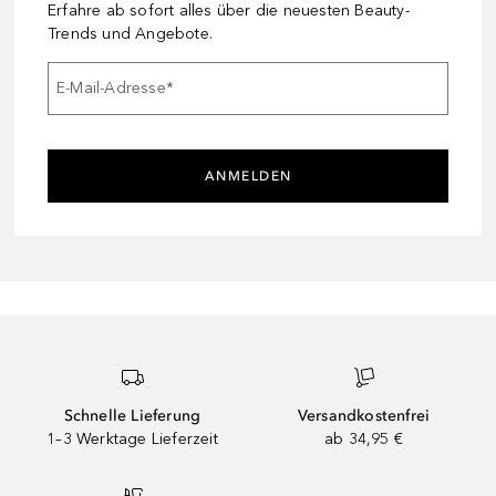
Erfahre ab sofort alles über die neuesten Beauty-
Trends und Angebote.
E-Mail-Adresse
*
ANMELDEN
Schnelle Lieferung
Versandkostenfrei
1–3 Werktage Lieferzeit
ab 34,95 €