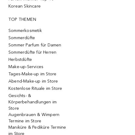
Korean Skincare
TOP THEMEN
Sommerkosmetik
Sommerdüfte
Sommer Parfum für Damen
Sommerdüfte für Herren
Herbstdüfte
Make-up-Services
Tages-Make-up im Store
Abend-Make-up im Store
Kostenlose Rituale im Store
Gesichts- &
Körperbehandlungen im
Store
Augenbrauen & Wimpern
Termine im Store
Maniküre & Pediküre Termine
im Store