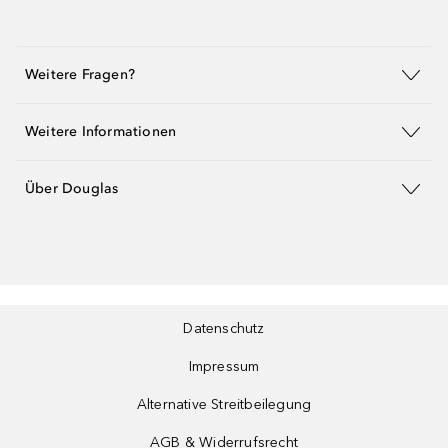
Weitere Fragen?
Weitere Informationen
Über Douglas
Datenschutz
Impressum
Alternative Streitbeilegung
AGB & Widerrufsrecht