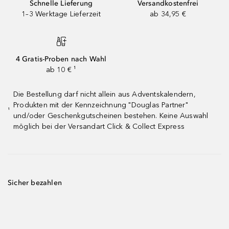
Schnelle Lieferung
Versandkostenfrei
1–3 Werktage Lieferzeit
ab 34,95 €
4 Gratis-Proben nach Wahl
ab 10 € ¹
Die Bestellung darf nicht allein aus Adventskalendern,
Produkten mit der Kennzeichnung "Douglas Partner"
¹
und/oder Geschenkgutscheinen bestehen. Keine Auswahl
möglich bei der Versandart Click & Collect Express
Sicher bezahlen