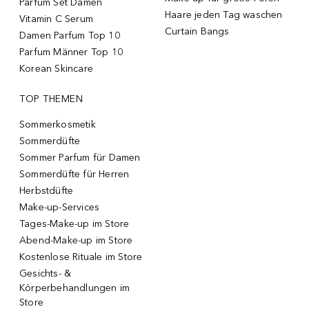
Parfum Set Damen
Haare jeden Tag waschen
Vitamin C Serum
Curtain Bangs
Damen Parfum Top 10
Parfum Männer Top 10
Korean Skincare
TOP THEMEN
Sommerkosmetik
Sommerdüfte
Sommer Parfum für Damen
Sommerdüfte für Herren
Herbstdüfte
Make-up-Services
Tages-Make-up im Store
Abend-Make-up im Store
Kostenlose Rituale im Store
Gesichts- &
Körperbehandlungen im
Store