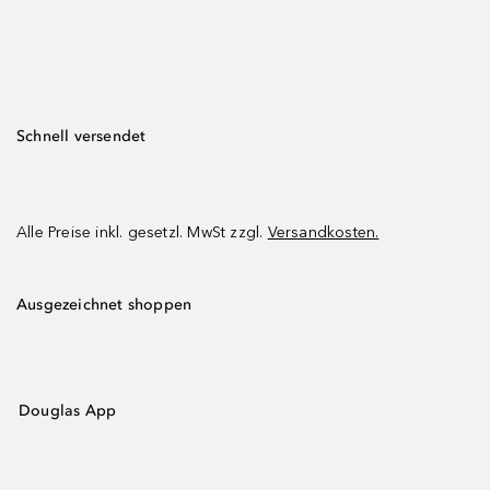
Schnell versendet
Alle Preise inkl. gesetzl. MwSt zzgl.
Versandkosten.
Ausgezeichnet shoppen
Douglas App