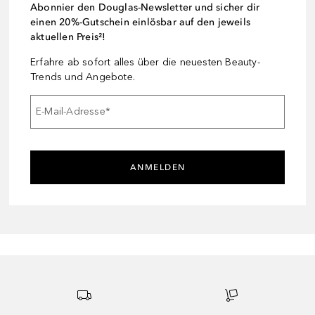
Abonnier den Douglas-Newsletter und sicher dir
einen 20%-Gutschein einlösbar auf den jeweils
aktuellen Preis²!
Erfahre ab sofort alles über die neuesten Beauty-
Trends und Angebote.
E-Mail-Adresse
*
ANMELDEN