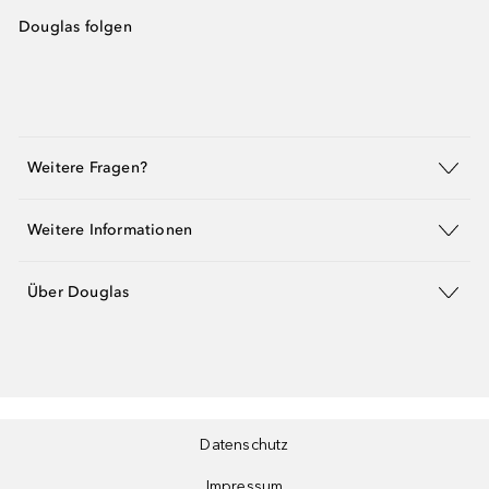
Douglas folgen
Weitere Fragen?
Weitere Informationen
Über Douglas
Datenschutz
Impressum