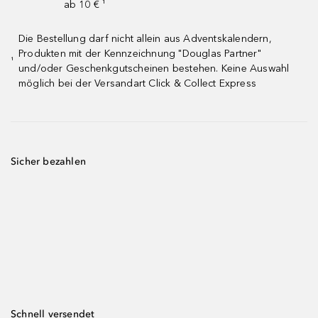
ab 10 € ¹
Die Bestellung darf nicht allein aus Adventskalendern,
Produkten mit der Kennzeichnung "Douglas Partner"
¹
und/oder Geschenkgutscheinen bestehen. Keine Auswahl
möglich bei der Versandart Click & Collect Express
Sicher bezahlen
Schnell versendet