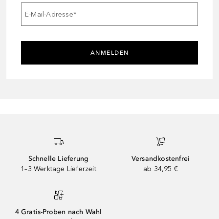
E-Mail-Adresse
*
ANMELDEN
Schnelle Lieferung
Versandkostenfrei
1–3 Werktage Lieferzeit
ab 34,95 €
4 Gratis-Proben nach Wahl