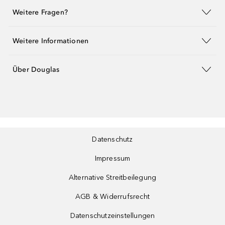
Weitere Fragen?
Weitere Informationen
Über Douglas
Datenschutz
Impressum
Alternative Streitbeilegung
AGB & Widerrufsrecht
Datenschutzeinstellungen