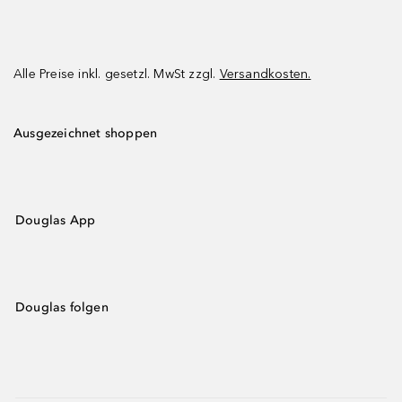
Alle Preise inkl. gesetzl. MwSt zzgl.
Versandkosten.
Ausgezeichnet shoppen
Douglas App
Douglas folgen