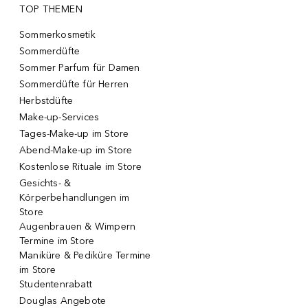
TOP THEMEN
Sommerkosmetik
Sommerdüfte
Sommer Parfum für Damen
Sommerdüfte für Herren
Herbstdüfte
Make-up-Services
Tages-Make-up im Store
Abend-Make-up im Store
Kostenlose Rituale im Store
Gesichts- &
Körperbehandlungen im
Store
Augenbrauen & Wimpern
Termine im Store
Maniküre & Pediküre Termine
im Store
Studentenrabatt
Douglas Angebote