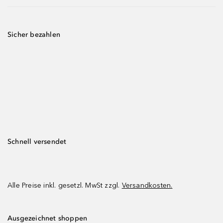
Sicher bezahlen
Schnell versendet
Alle Preise inkl. gesetzl. MwSt zzgl.
Versandkosten.
Ausgezeichnet shoppen