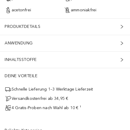
acetonfrei
ammoniakfrei
PRODUKTDETAILS
ANWENDUNG
INHALTSSTOFFE
DEINE VORTEILE
Schnelle Lieferung 1–3 Werktage Lieferzeit
Versandkostenfrei ab 34,95 €
4 Gratis-Proben nach Wahl ab 10 € ¹