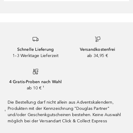
Schnelle Lieferung
Versandkostenfrei
1–3 Werktage Lieferzeit
ab 34,95 €
4 Gratis-Proben nach Wahl
ab 10 € ¹
Die Bestellung darf nicht allein aus Adventskalendern,
Produkten mit der Kennzeichnung "Douglas Partner"
¹
und/oder Geschenkgutscheinen bestehen. Keine Auswahl
möglich bei der Versandart Click & Collect Express