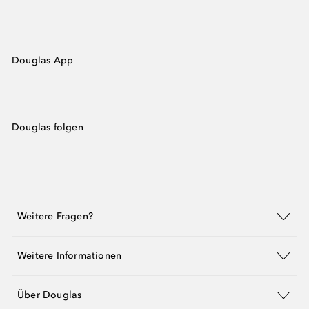
Douglas App
Douglas folgen
Weitere Fragen?
Weitere Informationen
Über Douglas