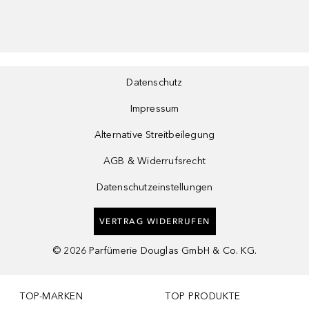
Datenschutz
Impressum
Alternative Streitbeilegung
AGB & Widerrufsrecht
Datenschutzeinstellungen
VERTRAG WIDERRUFEN
©
2026
Parfümerie Douglas GmbH & Co. KG.
TOP-MARKEN
TOP PRODUKTE