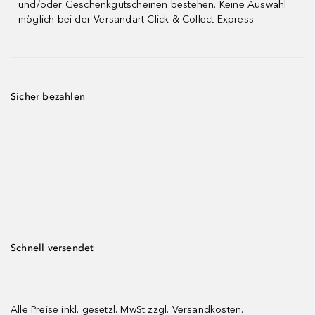
und/oder Geschenkgutscheinen bestehen. Keine Auswahl
möglich bei der Versandart Click & Collect Express
Sicher bezahlen
Schnell versendet
Alle Preise inkl. gesetzl. MwSt zzgl.
Versandkosten.