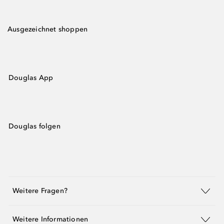
Ausgezeichnet shoppen
Douglas App
Douglas folgen
Weitere Fragen?
Weitere Informationen