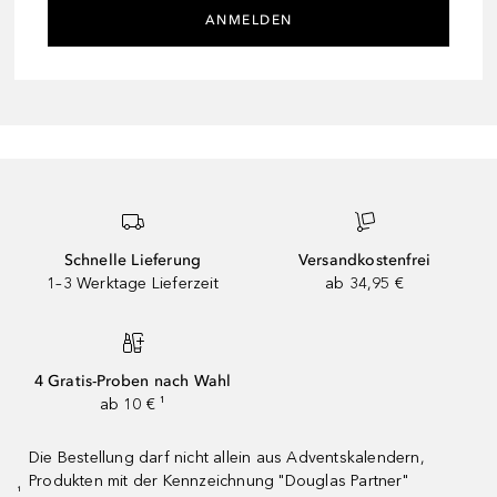
ANMELDEN
Schnelle Lieferung
Versandkostenfrei
1–3 Werktage Lieferzeit
ab 34,95 €
4 Gratis-Proben nach Wahl
ab 10 € ¹
Die Bestellung darf nicht allein aus Adventskalendern,
Produkten mit der Kennzeichnung "Douglas Partner"
¹