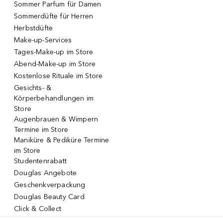
Sommer Parfum für Damen
Sommerdüfte für Herren
Herbstdüfte
Make-up-Services
Tages-Make-up im Store
Abend-Make-up im Store
Kostenlose Rituale im Store
Gesichts- &
Körperbehandlungen im
Store
Augenbrauen & Wimpern
Termine im Store
Maniküre & Pediküre Termine
im Store
Studentenrabatt
Douglas Angebote
Geschenkverpackung
Douglas Beauty Card
Click & Collect
Click & Return