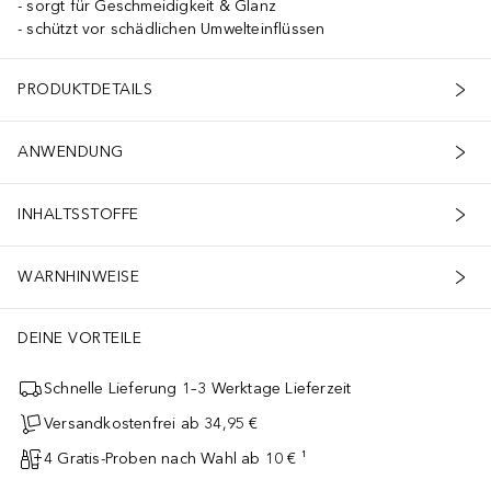
sorgt für Geschmeidigkeit & Glanz
schützt vor schädlichen Umwelteinflüssen
PRODUKTDETAILS
ANWENDUNG
INHALTSSTOFFE
WARNHINWEISE
DEINE VORTEILE
Schnelle Lieferung 1–3 Werktage Lieferzeit
Versandkostenfrei ab 34,95 €
4 Gratis-Proben nach Wahl ab 10 € ¹