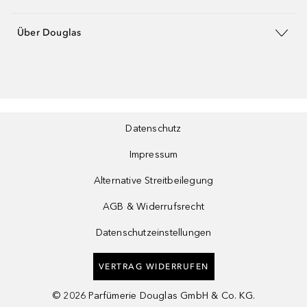
Über Douglas
Datenschutz
Impressum
Alternative Streitbeilegung
AGB & Widerrufsrecht
Datenschutzeinstellungen
VERTRAG WIDERRUFEN
©
2026
Parfümerie Douglas GmbH & Co. KG.