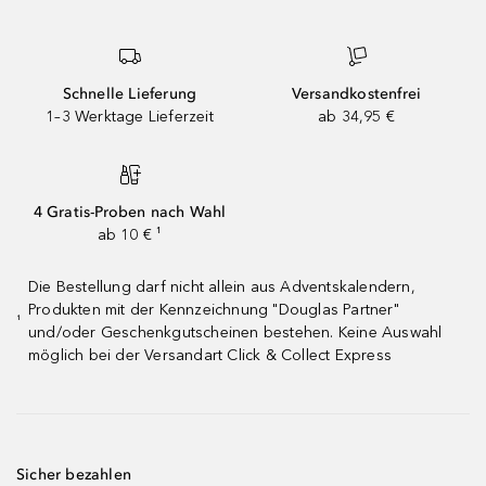
Schnelle Lieferung
Versandkostenfrei
1–3 Werktage Lieferzeit
ab 34,95 €
4 Gratis-Proben nach Wahl
ab 10 € ¹
Die Bestellung darf nicht allein aus Adventskalendern,
Produkten mit der Kennzeichnung "Douglas Partner"
¹
und/oder Geschenkgutscheinen bestehen. Keine Auswahl
möglich bei der Versandart Click & Collect Express
Sicher bezahlen