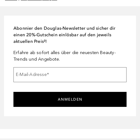
Abonnier den Douglas-Newsletter und sicher dir
einen 20%-Gutschein einlösbar auf den jeweils
aktuellen Preis²!
Erfahre ab sofort alles über die neuesten Beauty-
Trends und Angebote.
E-Mail-Adresse
*
ANMELDEN