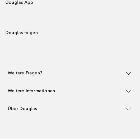
Douglas App
Douglas folgen
Weitere Fragen?
Weitere Informationen
Über Douglas