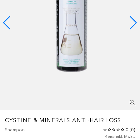
CYSTINE & MINERALS ANTI-HAIR LOSS
Shampoo
0
(
0
)
Preise inkl. MwSt.