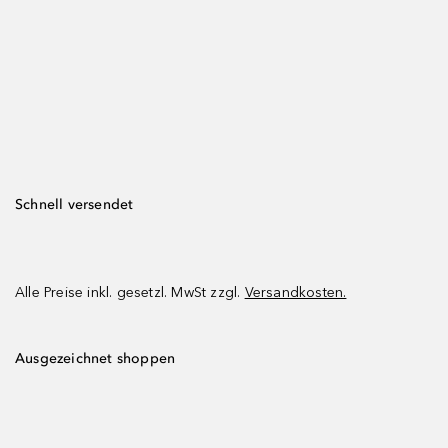
Schnell versendet
Alle Preise inkl. gesetzl. MwSt zzgl.
Versandkosten.
Ausgezeichnet shoppen