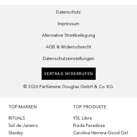
Datenschutz
Impressum
Alternative Streitbeilegung
AGB & Widerrufsrecht
Datenschutzeinstellungen
VERTRAG WIDERRUFEN
©
2026
Parfümerie Douglas GmbH & Co. KG.
TOP-MARKEN
TOP PRODUKTE
RITUALS
YSL Libre
Sol de Janeiro
Prada Paradoxe
Stanley
Carolina Herrera Good Girl