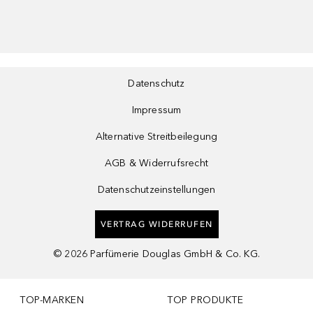
Datenschutz
Impressum
Alternative Streitbeilegung
AGB & Widerrufsrecht
Datenschutzeinstellungen
VERTRAG WIDERRUFEN
©
2026
Parfümerie Douglas GmbH & Co. KG.
TOP-MARKEN
TOP PRODUKTE