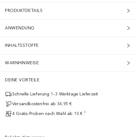
PRODUKTDETAILS
ANWENDUNG
INHALTSSTOFFE
WARNHINWEISE
DEINE VORTEILE
Schnelle Lieferung 1–3 Werktage Lieferzeit
Versandkostenfrei ab 34,95 €
4 Gratis-Proben nach Wahl ab 10 € ¹