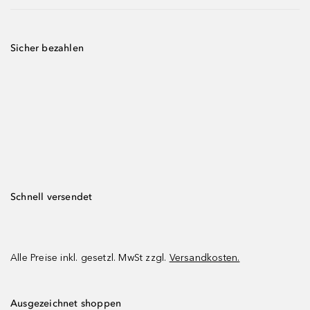
Sicher bezahlen
Schnell versendet
Alle Preise inkl. gesetzl. MwSt zzgl.
Versandkosten.
Ausgezeichnet shoppen