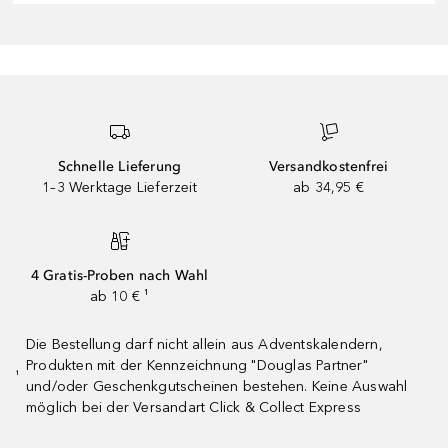
Schnelle Lieferung
Versandkostenfrei
1–3 Werktage Lieferzeit
ab 34,95 €
4 Gratis-Proben nach Wahl
ab 10 € ¹
Die Bestellung darf nicht allein aus Adventskalendern,
Produkten mit der Kennzeichnung "Douglas Partner"
¹
und/oder Geschenkgutscheinen bestehen. Keine Auswahl
möglich bei der Versandart Click & Collect Express