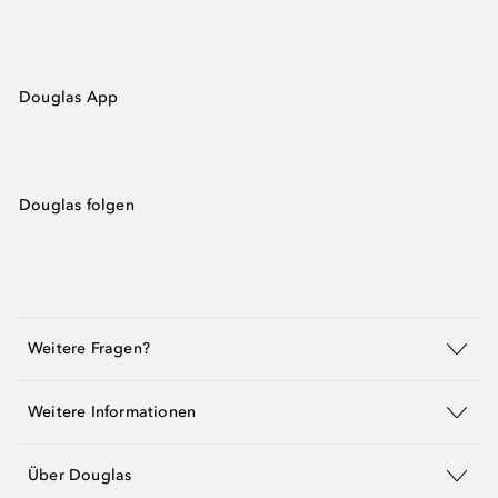
Douglas App
Douglas folgen
Weitere Fragen?
Weitere Informationen
Über Douglas