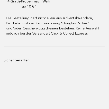
4 Gratis-Proben nach Wahl
ab 10 € ¹
Die Bestellung darf nicht allein aus Adventskalendern,
Produkten mit der Kennzeichnung "Douglas Partner"
¹
und/oder Geschenkgutscheinen bestehen. Keine Auswahl
möglich bei der Versandart Click & Collect Express
Sicher bezahlen