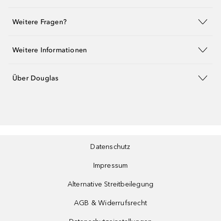
Weitere Fragen?
Weitere Informationen
Über Douglas
Datenschutz
Impressum
Alternative Streitbeilegung
AGB & Widerrufsrecht