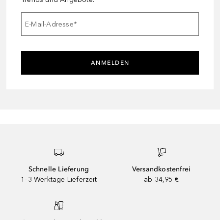
E-Mail-Adresse
*
ANMELDEN
Schnelle Lieferung
Versandkostenfrei
1–3 Werktage Lieferzeit
ab 34,95 €