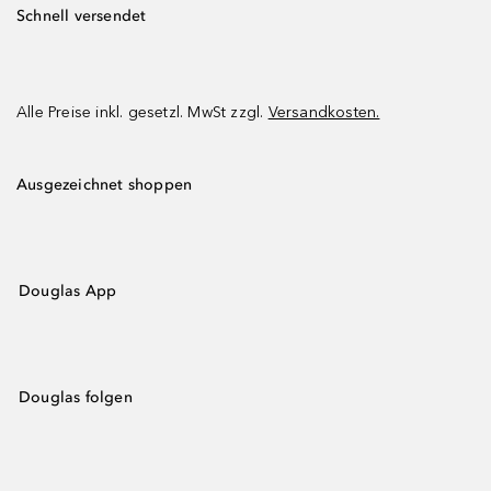
Schnell versendet
Alle Preise inkl. gesetzl. MwSt zzgl.
Versandkosten.
Ausgezeichnet shoppen
Douglas App
Douglas folgen