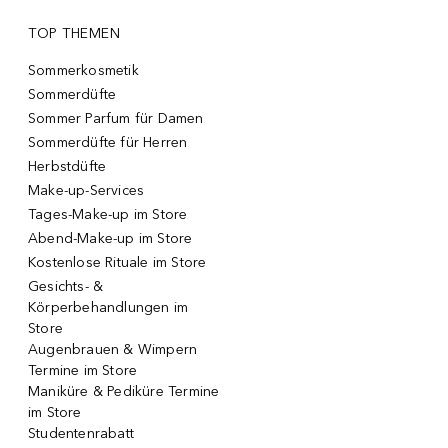
TOP THEMEN
Sommerkosmetik
Sommerdüfte
Sommer Parfum für Damen
Sommerdüfte für Herren
Herbstdüfte
Make-up-Services
Tages-Make-up im Store
Abend-Make-up im Store
Kostenlose Rituale im Store
Gesichts- &
Körperbehandlungen im
Store
Augenbrauen & Wimpern
Termine im Store
Maniküre & Pediküre Termine
im Store
Studentenrabatt