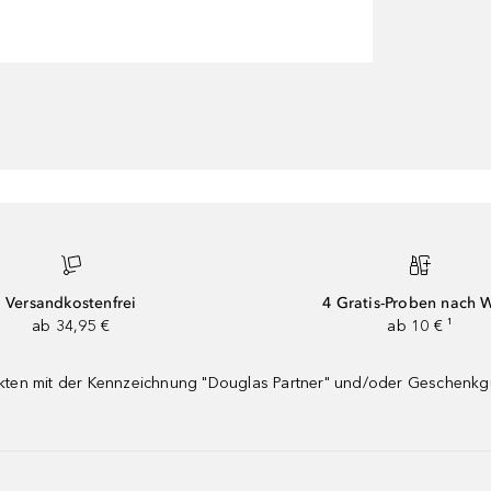
Versandkostenfrei
4 Gratis-Proben nach 
ab 34,95 €
ab 10 € ¹
dukten mit der Kennzeichnung "Douglas Partner" und/oder Geschenk