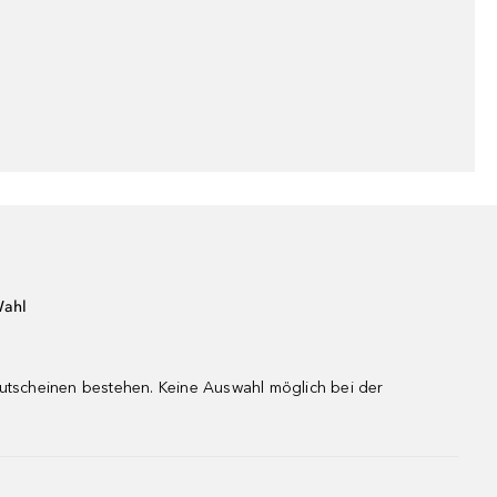
Wahl
gutscheinen bestehen. Keine Auswahl möglich bei der