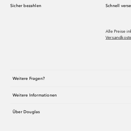
Sicher bezahlen
Schnell vers
Alle Preise in
Versandkost
Weitere Fragen?
Weitere Informationen
Über Douglas