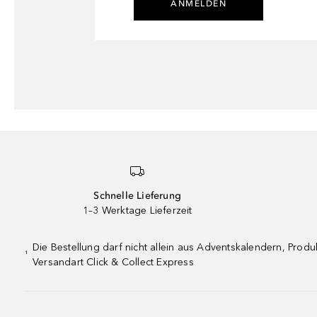
ANMELDEN
Schnelle Lieferung
1–3 Werktage Lieferzeit
Die Bestellung darf nicht allein aus Adventskalendern, Pro
¹
Versandart Click & Collect Express