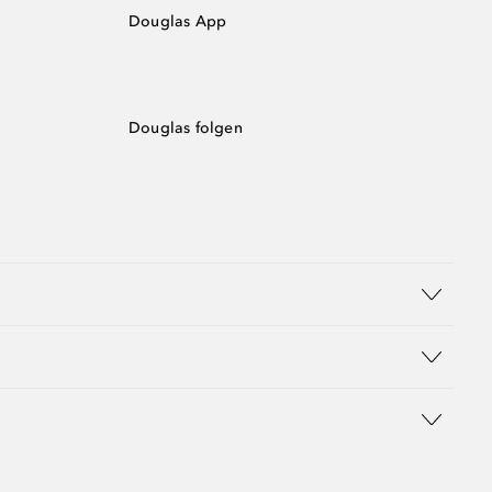
Douglas App
Douglas folgen