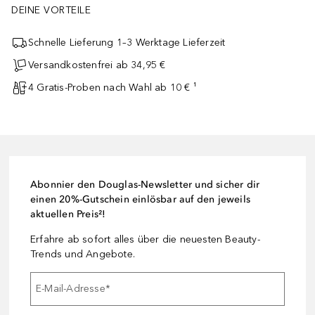
DEINE VORTEILE
Schnelle Lieferung 1–3 Werktage Lieferzeit
Versandkostenfrei ab 34,95 €
4 Gratis-Proben nach Wahl ab 10 € ¹
Abonnier den Douglas-Newsletter und sicher dir
einen 20%-Gutschein einlösbar auf den jeweils
aktuellen Preis²!
Erfahre ab sofort alles über die neuesten Beauty-
Trends und Angebote.
E-Mail-Adresse
*