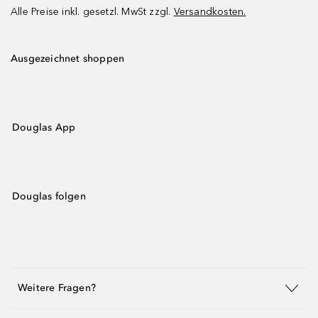
Alle Preise inkl. gesetzl. MwSt zzgl.
Versandkosten.
Ausgezeichnet shoppen
Douglas App
Douglas folgen
Weitere Fragen?