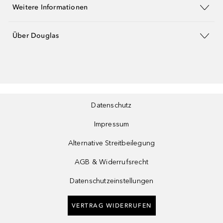
Weitere Informationen
Über Douglas
Datenschutz
Impressum
Alternative Streitbeilegung
AGB & Widerrufsrecht
Datenschutzeinstellungen
VERTRAG WIDERRUFEN