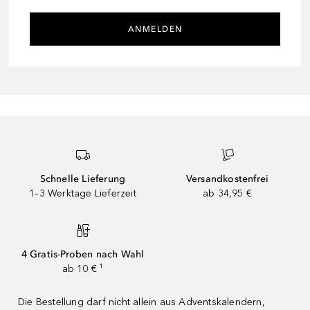
ANMELDEN
Schnelle Lieferung
Versandkostenfrei
1–3 Werktage Lieferzeit
ab 34,95 €
4 Gratis-Proben nach Wahl
ab 10 € ¹
Die Bestellung darf nicht allein aus Adventskalendern,