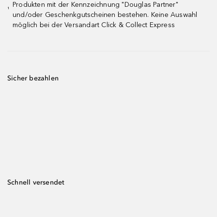
Produkten mit der Kennzeichnung "Douglas Partner"
¹
und/oder Geschenkgutscheinen bestehen. Keine Auswahl
möglich bei der Versandart Click & Collect Express
Sicher bezahlen
Schnell versendet