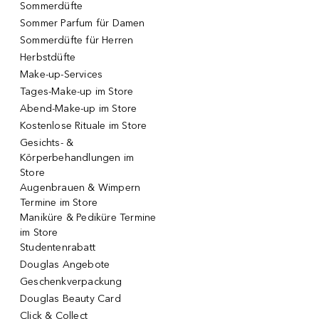
Sommerdüfte
Sommer Parfum für Damen
Sommerdüfte für Herren
Herbstdüfte
Make-up-Services
Tages-Make-up im Store
Abend-Make-up im Store
Kostenlose Rituale im Store
Gesichts- &
Körperbehandlungen im
Store
Augenbrauen & Wimpern
Termine im Store
Maniküre & Pediküre Termine
im Store
Studentenrabatt
Douglas Angebote
Geschenkverpackung
Douglas Beauty Card
Click & Collect