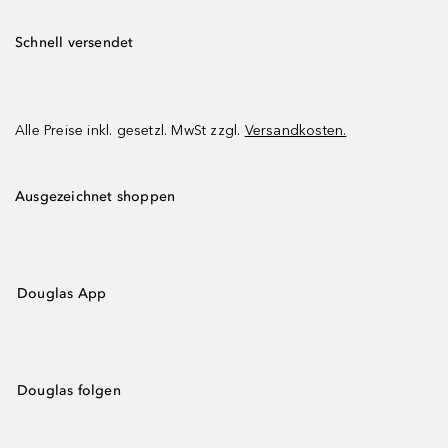
Schnell versendet
Alle Preise inkl. gesetzl. MwSt zzgl.
Versandkosten.
Ausgezeichnet shoppen
Douglas App
Douglas folgen