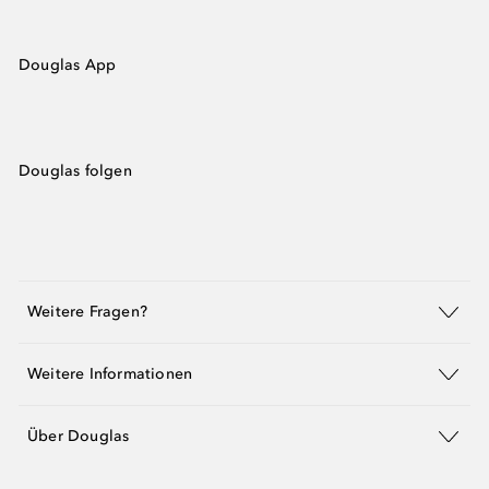
Douglas App
Douglas folgen
Weitere Fragen?
Weitere Informationen
Über Douglas