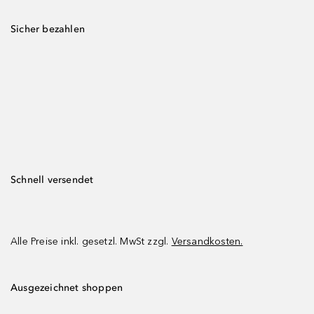
Sicher bezahlen
Schnell versendet
Alle Preise inkl. gesetzl. MwSt zzgl.
Versandkosten.
Ausgezeichnet shoppen