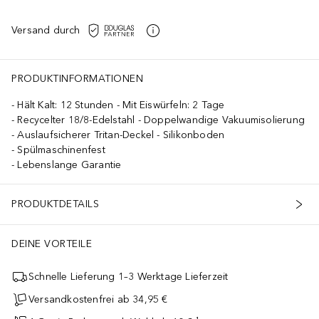
Versand durch
PRODUKTINFORMATIONEN
Hält Kalt: 12 Stunden - Mit Eiswürfeln: 2 Tage
Recycelter 18/8-Edelstahl - Doppelwandige Vakuumisolierung
Auslaufsicherer Tritan-Deckel - Silikonboden
Spülmaschinenfest
Lebenslange Garantie
PRODUKTDETAILS
DEINE VORTEILE
Schnelle Lieferung 1–3 Werktage Lieferzeit
Versandkostenfrei ab 34,95 €