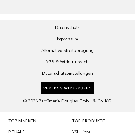
Datenschutz
Impressum
Alternative Streitbeilegung
AGB & Widerrufsrecht
Datenschutzeinstellungen
VERTRAG WIDERRUFEN
©
2026
Parfümerie Douglas GmbH & Co. KG.
TOP-MARKEN
TOP PRODUKTE
RITUALS
YSL Libre