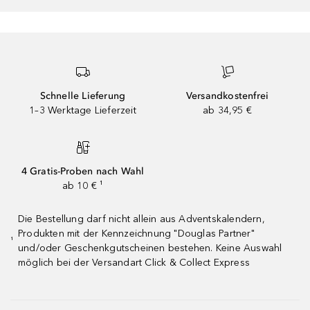
Schnelle Lieferung
Versandkostenfrei
1–3 Werktage Lieferzeit
ab 34,95 €
4 Gratis-Proben nach Wahl
ab 10 € ¹
Die Bestellung darf nicht allein aus Adventskalendern,
Produkten mit der Kennzeichnung "Douglas Partner"
¹
und/oder Geschenkgutscheinen bestehen. Keine Auswahl
möglich bei der Versandart Click & Collect Express