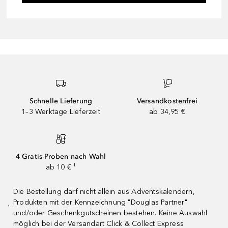
Schnelle Lieferung
Versandkostenfrei
1–3 Werktage Lieferzeit
ab 34,95 €
4 Gratis-Proben nach Wahl
ab 10 € ¹
Die Bestellung darf nicht allein aus Adventskalendern,
Produkten mit der Kennzeichnung "Douglas Partner"
¹
und/oder Geschenkgutscheinen bestehen. Keine Auswahl
möglich bei der Versandart Click & Collect Express