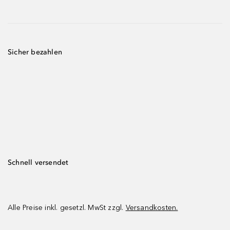
Sicher bezahlen
Schnell versendet
Alle Preise inkl. gesetzl. MwSt zzgl.
Versandkosten.