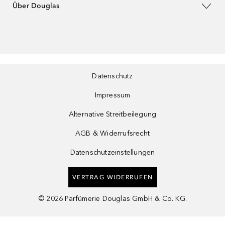
Über Douglas
Datenschutz
Impressum
Alternative Streitbeilegung
AGB & Widerrufsrecht
Datenschutzeinstellungen
VERTRAG WIDERRUFEN
©
2026
Parfümerie Douglas GmbH & Co. KG.