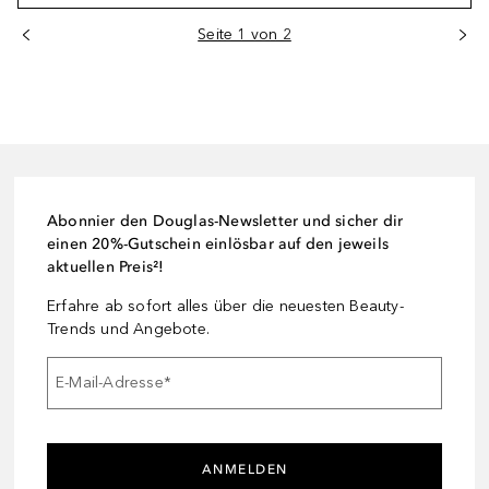
Seite 1 von 2
Abonnier den Douglas-Newsletter und sicher dir
einen 20%-Gutschein einlösbar auf den jeweils
aktuellen Preis²!
Erfahre ab sofort alles über die neuesten Beauty-
Trends und Angebote.
E-Mail-Adresse
*
ANMELDEN