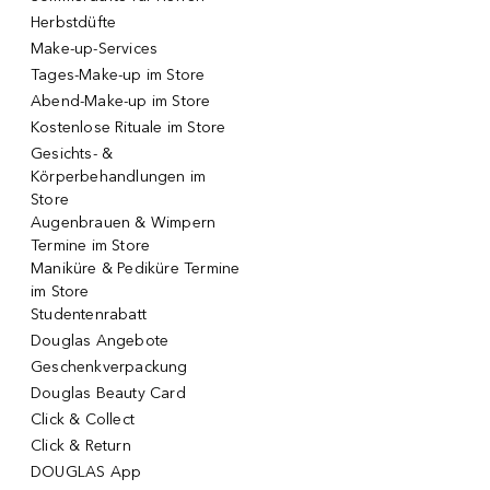
Herbstdüfte
Make-up-Services
Tages-Make-up im Store
Abend-Make-up im Store
Kostenlose Rituale im Store
Gesichts- &
Körperbehandlungen im
Store
Augenbrauen & Wimpern
Termine im Store
Maniküre & Pediküre Termine
im Store
Studentenrabatt
Douglas Angebote
Geschenkverpackung
Douglas Beauty Card
Click & Collect
Click & Return
DOUGLAS App