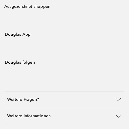
Ausgezeichnet shoppen
Douglas App
Douglas folgen
Weitere Fragen?
Weitere Informationen