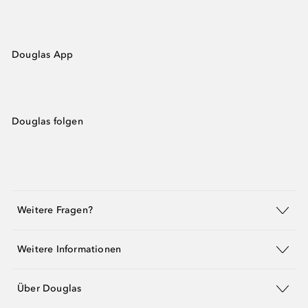
Douglas App
Douglas folgen
Weitere Fragen?
Weitere Informationen
Über Douglas