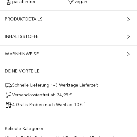
paraffinfrei
vegan
PRODUKTDETAILS
INHALTSSTOFFE
WARNHINWEISE
DEINE VORTEILE
Schnelle Lieferung 1–3 Werktage Lieferzeit
Versandkostenfrei ab 34,95 €
4 Gratis-Proben nach Wahl ab 10 € ¹
Beliebte Kategorien