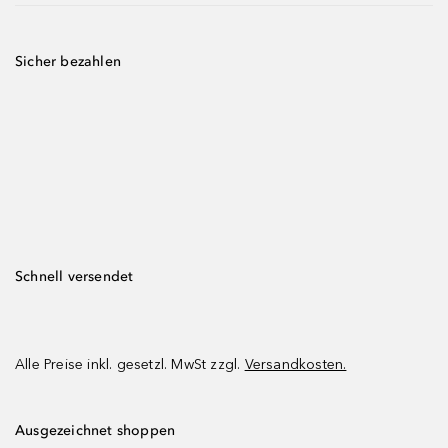
Sicher bezahlen
Schnell versendet
Alle Preise inkl. gesetzl. MwSt zzgl.
Versandkosten.
Ausgezeichnet shoppen