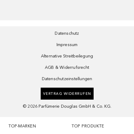
Datenschutz
Impressum
Alternative Streitbeilegung
AGB & Widerrufsrecht
Datenschutzeinstellungen
VERTRAG WIDERRUFEN
©
2026
Parfümerie Douglas GmbH & Co. KG.
TOP-MARKEN
TOP PRODUKTE