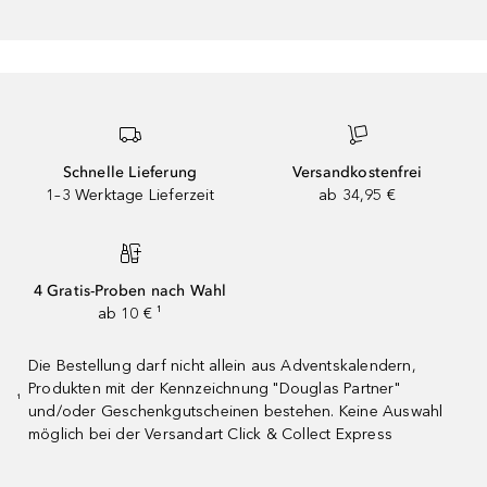
Schnelle Lieferung
Versandkostenfrei
1–3 Werktage Lieferzeit
ab 34,95 €
4 Gratis-Proben nach Wahl
ab 10 € ¹
Die Bestellung darf nicht allein aus Adventskalendern,
Produkten mit der Kennzeichnung "Douglas Partner"
¹
und/oder Geschenkgutscheinen bestehen. Keine Auswahl
möglich bei der Versandart Click & Collect Express