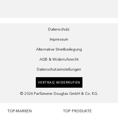
Datenschutz
Impressum
Alternative Streitbeilegung
AGB & Widerrufsrecht
Datenschutzeinstellungen
VERTRAG WIDERRUFEN
©
2026
Parfümerie Douglas GmbH & Co. KG.
TOP-MARKEN
TOP PRODUKTE