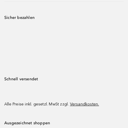
Sicher bezahlen
Schnell versendet
Alle Preise inkl. gesetzl. MwSt zzgl.
Versandkosten.
Ausgezeichnet shoppen