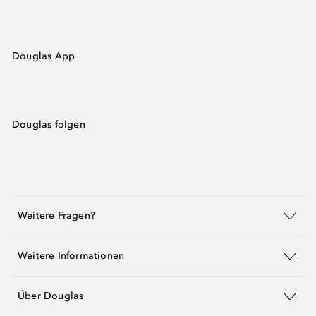
Douglas App
Douglas folgen
Weitere Fragen?
Weitere Informationen
Über Douglas