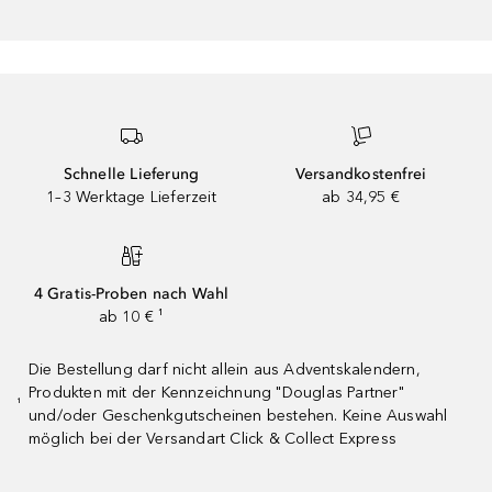
Schnelle Lieferung
Versandkostenfrei
1–3 Werktage Lieferzeit
ab 34,95 €
4 Gratis-Proben nach Wahl
ab 10 € ¹
Die Bestellung darf nicht allein aus Adventskalendern,
Produkten mit der Kennzeichnung "Douglas Partner"
¹
und/oder Geschenkgutscheinen bestehen. Keine Auswahl
möglich bei der Versandart Click & Collect Express