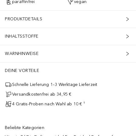
paraffinfrei
vegan
PRODUKTDETAILS
INHALTSSTOFFE
WARNHINWEISE
DEINE VORTEILE
Schnelle Lieferung 1–3 Werktage Lieferzeit
Versandkostenfrei ab 34,95 €
4 Gratis-Proben nach Wahl ab 10 € ¹
Beliebte Kategorien