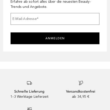
Erfahre ab sofort alles über die neuesten Beauty-
Trends und Angebote.
E-Mail-Adresse
*
ANMELDEN
Schnelle Lieferung
Versandkostenfrei
1–3 Werktage Lieferzeit
ab 34,95 €