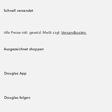
Schnell versendet
Alle Preise inkl. gesetzl. MwSt zzgl.
Versandkosten.
Ausgezeichnet shoppen
Douglas App
Douglas folgen