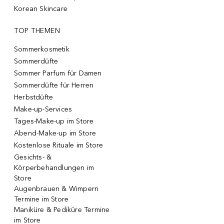
Korean Skincare
TOP THEMEN
Sommerkosmetik
Sommerdüfte
Sommer Parfum für Damen
Sommerdüfte für Herren
Herbstdüfte
Make-up-Services
Tages-Make-up im Store
Abend-Make-up im Store
Kostenlose Rituale im Store
Gesichts- &
Körperbehandlungen im
Store
Augenbrauen & Wimpern
Termine im Store
Maniküre & Pediküre Termine
im Store