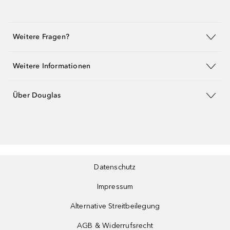
Weitere Fragen?
Weitere Informationen
Über Douglas
Datenschutz
Impressum
Alternative Streitbeilegung
AGB & Widerrufsrecht