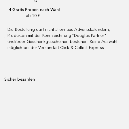
4 Gratis-Proben nach Wahl
ab 10 € ¹
Die Bestellung darf nicht allein aus Adventskalendern,
Produkten mit der Kennzeichnung "Douglas Partner"
¹
und/oder Geschenkgutscheinen bestehen. Keine Auswahl
möglich bei der Versandart Click & Collect Express
Sicher bezahlen