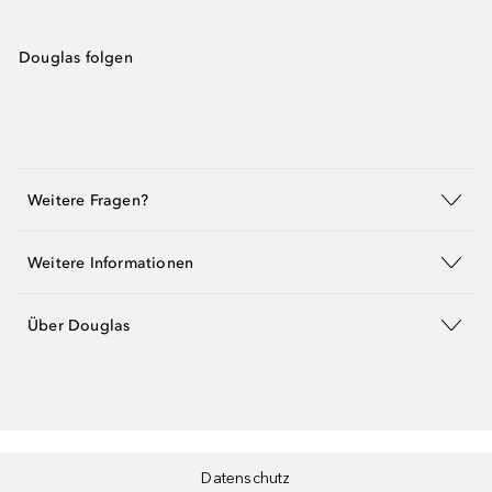
Douglas folgen
Weitere Fragen?
Weitere Informationen
Über Douglas
Datenschutz