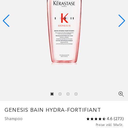
GENESIS
BAIN HYDRA-FORTIFIANT
Shampoo
4.6
(
273
)
Preise inkl. MwSt.