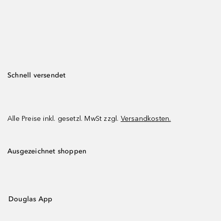
Schnell versendet
Alle Preise inkl. gesetzl. MwSt zzgl.
Versandkosten.
Ausgezeichnet shoppen
Douglas App