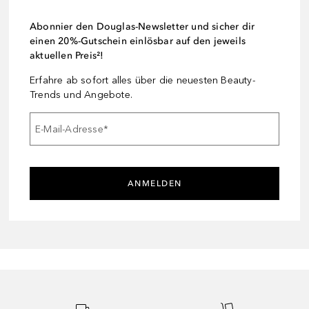
Abonnier den Douglas-Newsletter und sicher dir
einen 20%-Gutschein einlösbar auf den jeweils
aktuellen Preis²!
Erfahre ab sofort alles über die neuesten Beauty-
Trends und Angebote.
E-Mail-Adresse
*
ANMELDEN