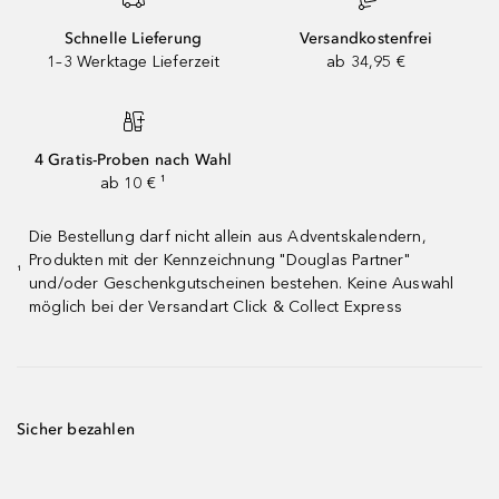
Schnelle Lieferung
Versandkostenfrei
1–3 Werktage Lieferzeit
ab 34,95 €
4 Gratis-Proben nach Wahl
ab 10 € ¹
Die Bestellung darf nicht allein aus Adventskalendern,
Produkten mit der Kennzeichnung "Douglas Partner"
¹
und/oder Geschenkgutscheinen bestehen. Keine Auswahl
möglich bei der Versandart Click & Collect Express
Sicher bezahlen