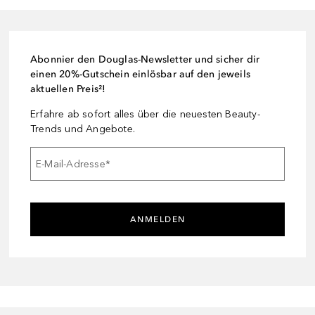
Abonnier den Douglas-Newsletter und sicher dir
einen 20%-Gutschein einlösbar auf den jeweils
aktuellen Preis²!
Erfahre ab sofort alles über die neuesten Beauty-
Trends und Angebote.
E-Mail-Adresse
*
ANMELDEN