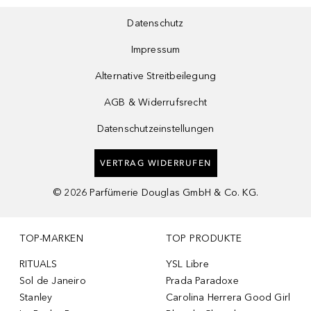
Datenschutz
Impressum
Alternative Streitbeilegung
AGB & Widerrufsrecht
Datenschutzeinstellungen
VERTRAG WIDERRUFEN
©
2026
Parfümerie Douglas GmbH & Co. KG.
TOP-MARKEN
TOP PRODUKTE
RITUALS
YSL Libre
Sol de Janeiro
Prada Paradoxe
Stanley
Carolina Herrera Good Girl