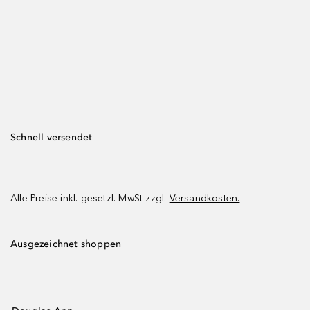
Schnell versendet
Alle Preise inkl. gesetzl. MwSt zzgl.
Versandkosten.
Ausgezeichnet shoppen