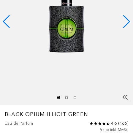
BLACK OPIUM
ILLICIT GREEN
Eau de Parfum
4.6
(
166
)
Preise inkl. MwSt.