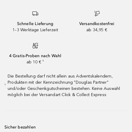
Schnelle Lieferung
Versandkostenfrei
1–3 Werktage Lieferzeit
ab 34,95 €
4 Gratis-Proben nach Wahl
ab 10 € ¹
Die Bestellung darf nicht allein aus Adventskalendern,
Produkten mit der Kennzeichnung "Douglas Partner"
¹
und/oder Geschenkgutscheinen bestehen. Keine Auswahl
möglich bei der Versandart Click & Collect Express
Sicher bezahlen