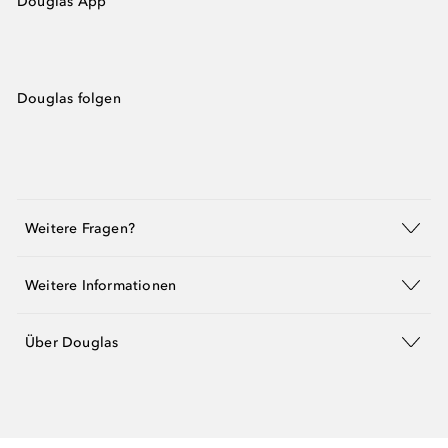
Douglas App
Douglas folgen
Weitere Fragen?
Weitere Informationen
Über Douglas