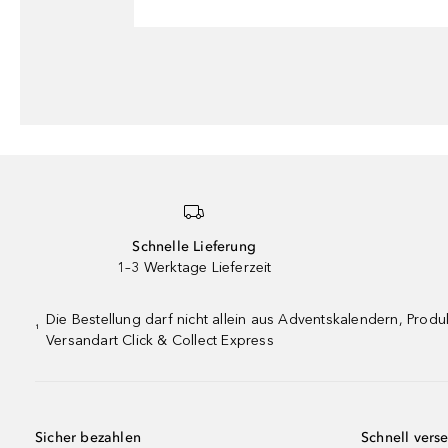
Schnelle Lieferung
1–3 Werktage Lieferzeit
Die Bestellung darf nicht allein aus Adventskalendern, Pro
¹
Versandart Click & Collect Express
Sicher bezahlen
Schnell vers