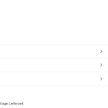
tage Lieferzeit