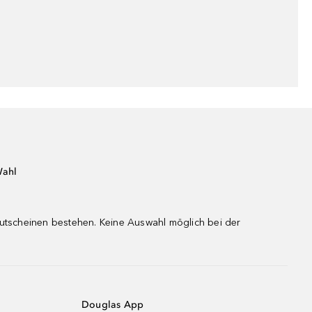
Wahl
gutscheinen bestehen. Keine Auswahl möglich bei der
Douglas App