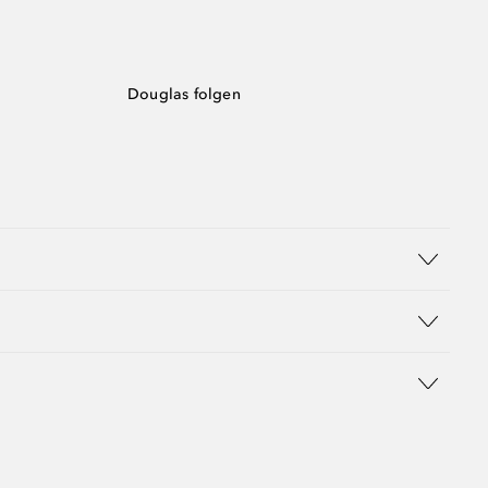
Douglas folgen