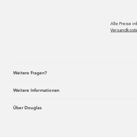
Alle Preise in
Versandkost
Weitere Fragen?
Weitere Informationen
Über Douglas