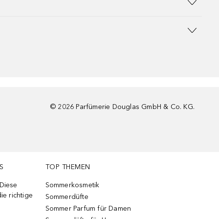
©
2026
Parfümerie Douglas GmbH & Co. KG.
S
TOP THEMEN
 Diese
Sommerkosmetik
ie richtige
Sommerdüfte
Sommer Parfum für Damen