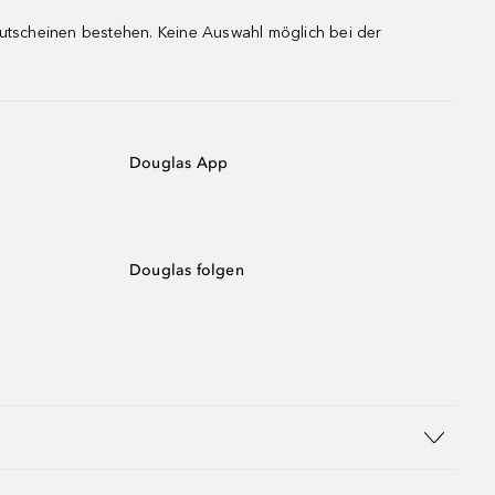
gutscheinen bestehen. Keine Auswahl möglich bei der
Douglas App
Douglas folgen