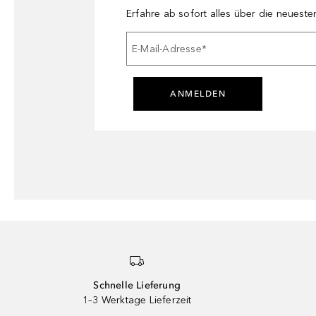
Erfahre ab sofort alles über die neuest
E-Mail-Adresse
*
ANMELDEN
Schnelle Lieferung
1–3 Werktage Lieferzeit