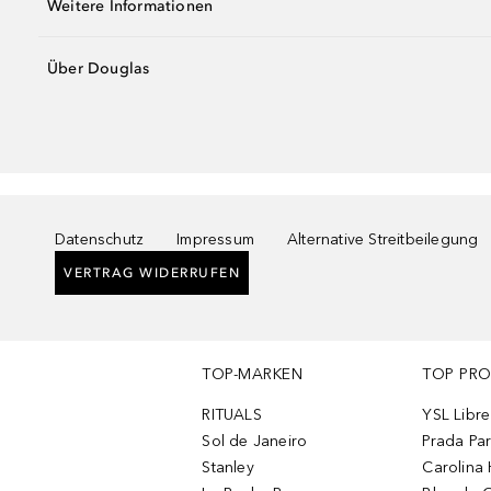
Weitere Informationen
Über Douglas
Datenschutz
Impressum
Alternative Streitbeilegung
VERTRAG WIDERRUFEN
TOP-MARKEN
TOP PR
RITUALS
YSL Libre
Sol de Janeiro
Prada Pa
Stanley
Carolina 