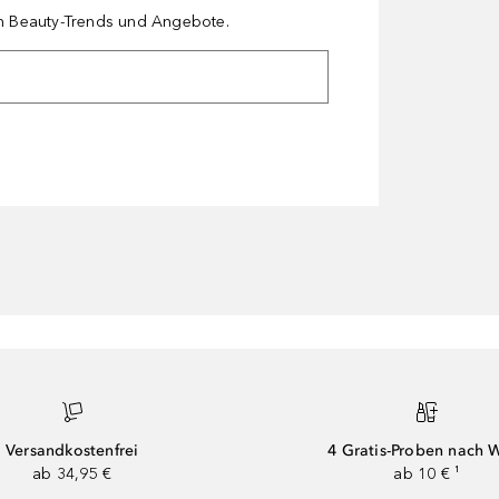
en Beauty-Trends und Angebote.
Versandkostenfrei
4 Gratis-Proben nach 
ab 34,95 €
ab 10 € ¹