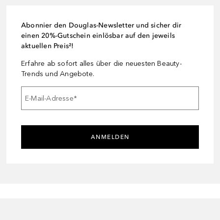
Abonnier den Douglas-Newsletter und sicher dir
einen 20%-Gutschein einlösbar auf den jeweils
aktuellen Preis²!
Erfahre ab sofort alles über die neuesten Beauty-
Trends und Angebote.
E-Mail-Adresse
*
ANMELDEN