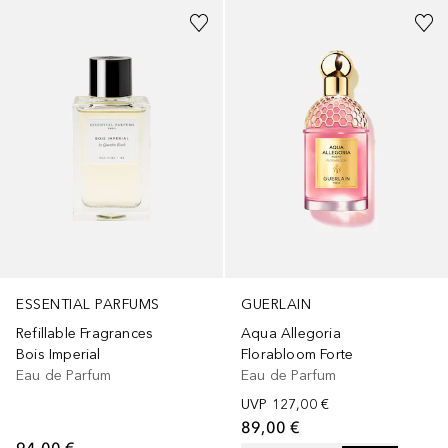
ESSENTIAL PARFUMS
GUERLAIN
Refillable Fragrances
Aqua Allegoria
Bois Imperial
Florabloom Forte
Eau de Parfum
Eau de Parfum
UVP
127,00 €
89,00 €
94,00 €