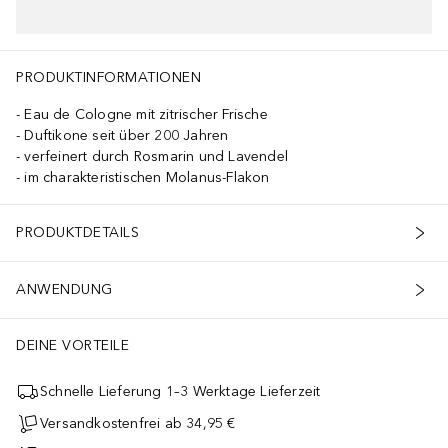
PRODUKTINFORMATIONEN
Eau de Cologne mit zitrischer Frische
Duftikone seit über 200 Jahren
verfeinert durch Rosmarin und Lavendel
im charakteristischen Molanus-Flakon
PRODUKTDETAILS
ANWENDUNG
DEINE VORTEILE
Schnelle Lieferung 1–3 Werktage Lieferzeit
Versandkostenfrei ab 34,95 €