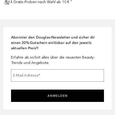
4 Gratis-Proben nach Wahl ab 10 € ¹
Abonnier den Douglas-Newsletter und sicher dir
einen 20%-Gutschein einlösbar auf den jeweils
aktuellen Preis²!
Erfahre ab sofort alles über die neuesten Beauty-
Trends und Angebote.
E-Mail-Adresse
*
ANMELDEN