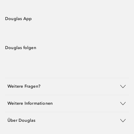
Douglas App
Douglas folgen
Weitere Fragen?
Weitere Informationen
Über Douglas