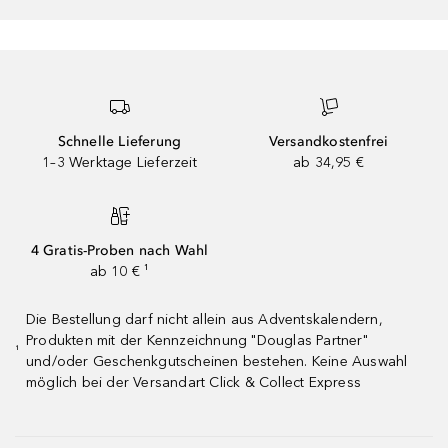
Schnelle Lieferung
Versandkostenfrei
1–3 Werktage Lieferzeit
ab 34,95 €
4 Gratis-Proben nach Wahl
ab 10 € ¹
Die Bestellung darf nicht allein aus Adventskalendern,
Produkten mit der Kennzeichnung "Douglas Partner"
¹
und/oder Geschenkgutscheinen bestehen. Keine Auswahl
möglich bei der Versandart Click & Collect Express