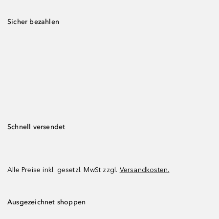
Sicher bezahlen
Schnell versendet
Alle Preise inkl. gesetzl. MwSt zzgl.
Versandkosten.
Ausgezeichnet shoppen