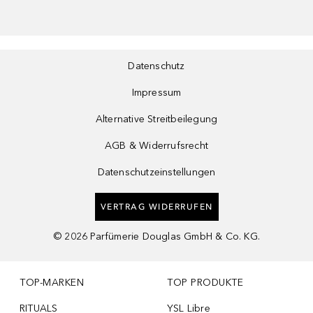
Datenschutz
Impressum
Alternative Streitbeilegung
AGB & Widerrufsrecht
Datenschutzeinstellungen
VERTRAG WIDERRUFEN
©
2026
Parfümerie Douglas GmbH & Co. KG.
TOP-MARKEN
TOP PRODUKTE
RITUALS
YSL Libre