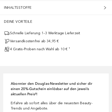
INHALTSSTOFFE
DEINE VORTEILE
Schnelle Lieferung 1–3 Werktage Lieferzeit
Versandkostenfrei ab 34,95 €
4 Gratis-Proben nach Wahl ab 10 € ¹
Abonnier den Douglas-Newsletter und sicher dir
einen 20%-Gutschein einlösbar auf den jeweils
aktuellen Preis²!
Erfahre ab sofort alles über die neuesten Beauty-
Trends und Angebote.