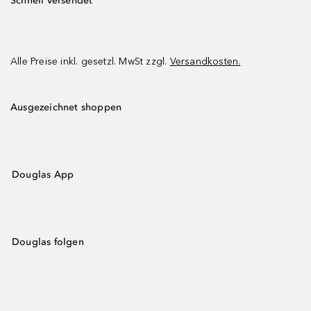
Schnell versendet
Alle Preise inkl. gesetzl. MwSt zzgl.
Versandkosten.
Ausgezeichnet shoppen
Douglas App
Douglas folgen