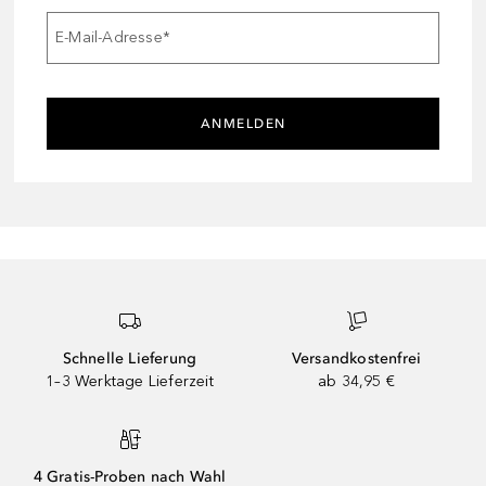
E-Mail-Adresse
*
ANMELDEN
Schnelle Lieferung
Versandkostenfrei
1–3 Werktage Lieferzeit
ab 34,95 €
4 Gratis-Proben nach Wahl