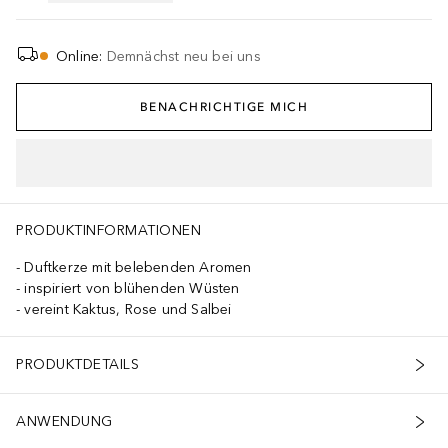
Online
:
Demnächst neu bei uns
BENACHRICHTIGE MICH
PRODUKTINFORMATIONEN
Duftkerze mit belebenden Aromen
inspiriert von blühenden Wüsten
vereint Kaktus, Rose und Salbei
PRODUKTDETAILS
ANWENDUNG