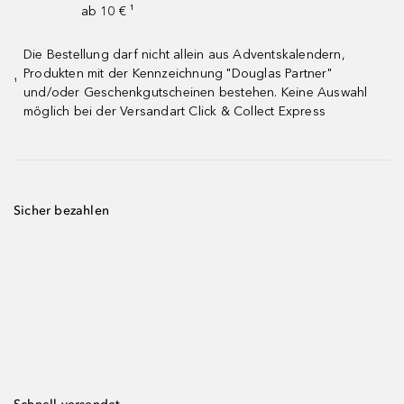
ab 10 € ¹
Die Bestellung darf nicht allein aus Adventskalendern,
Produkten mit der Kennzeichnung "Douglas Partner"
¹
und/oder Geschenkgutscheinen bestehen. Keine Auswahl
möglich bei der Versandart Click & Collect Express
Sicher bezahlen