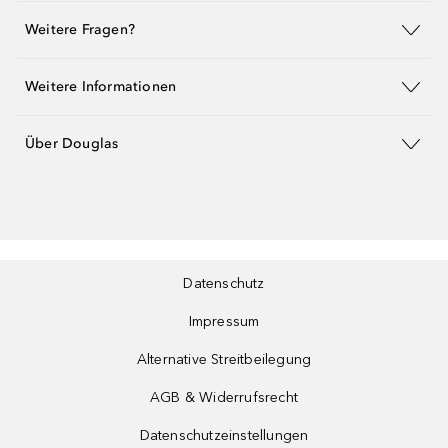
Weitere Fragen?
Weitere Informationen
Über Douglas
Datenschutz
Impressum
Alternative Streitbeilegung
AGB & Widerrufsrecht
Datenschutzeinstellungen