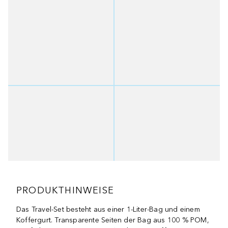
PRODUKTHINWEISE
Das Travel-Set besteht aus einer 1-Liter-Bag und einem
Koffergurt. Transparente Seiten der Bag aus 100 % POM,