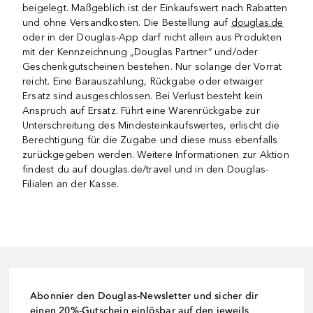
beigelegt. Maßgeblich ist der Einkaufswert nach Rabatten
und ohne Versandkosten. Die Bestellung auf
douglas.de
oder in der Douglas-App darf nicht allein aus Produkten
mit der Kennzeichnung „Douglas Partner“ und/oder
Geschenkgutscheinen bestehen. Nur solange der Vorrat
reicht. Eine Barauszahlung, Rückgabe oder etwaiger
Ersatz sind ausgeschlossen. Bei Verlust besteht kein
Anspruch auf Ersatz. Führt eine Warenrückgabe zur
Unterschreitung des Mindesteinkaufswertes, erlischt die
Berechtigung für die Zugabe und diese muss ebenfalls
zurückgegeben werden. Weitere Informationen zur Aktion
findest du auf douglas.de/travel und in den Douglas-
Filialen an der Kasse.
Abonnier den Douglas-Newsletter und sicher dir
einen 20%-Gutschein einlösbar auf den jeweils