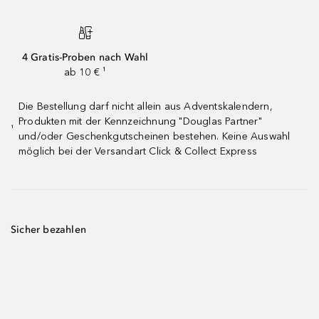
4 Gratis-Proben nach Wahl
ab 10 € ¹
Die Bestellung darf nicht allein aus Adventskalendern,
Produkten mit der Kennzeichnung "Douglas Partner"
¹
und/oder Geschenkgutscheinen bestehen. Keine Auswahl
möglich bei der Versandart Click & Collect Express
Sicher bezahlen