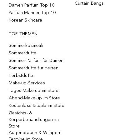
Curtain Bangs
Damen Parfum Top 10
Parfum Männer Top 10
Korean Skincare
TOP THEMEN
Sommerkosmetik
Sommerdüfte
Sommer Parfum für Damen
Sommerdüfte für Herren
Herbstdüfte
Make-up-Services
Tages-Make-up im Store
Abend-Make-up im Store
Kostenlose Rituale im Store
Gesichts- &
Körperbehandlungen im
Store
Augenbrauen & Wimpern
Termine im Store