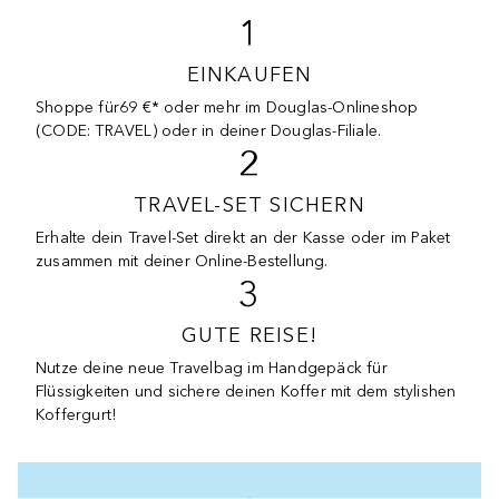
1
EINKAUFEN
Shoppe für69 €* oder mehr im Douglas-Onlineshop
(CODE: TRAVEL) oder in deiner Douglas-Filiale.
2
TRAVEL-SET SICHERN
Erhalte dein Travel-Set direkt an der Kasse oder im Paket
zusammen mit deiner Online-Bestellung.
3
GUTE REISE!
Nutze deine neue Travelbag im Handgepäck für
Flüssigkeiten und sichere deinen Koffer mit dem stylishen
Koffergurt!