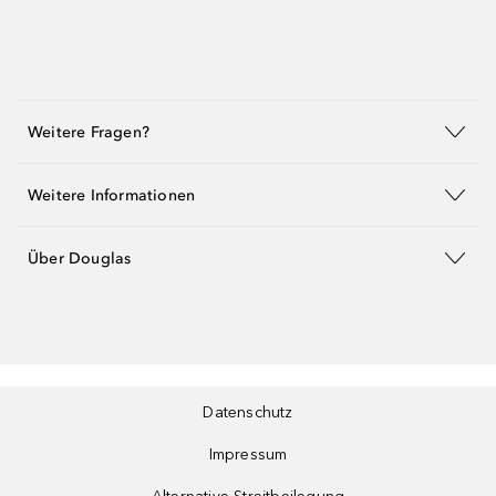
Weitere Fragen?
Weitere Informationen
Über Douglas
Datenschutz
Impressum