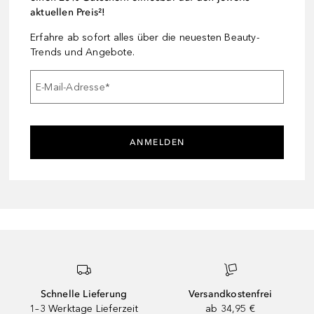
aktuellen Preis²!
Erfahre ab sofort alles über die neuesten Beauty-
Trends und Angebote.
E-Mail-Adresse
*
ANMELDEN
Schnelle Lieferung
Versandkostenfrei
1–3 Werktage Lieferzeit
ab 34,95 €