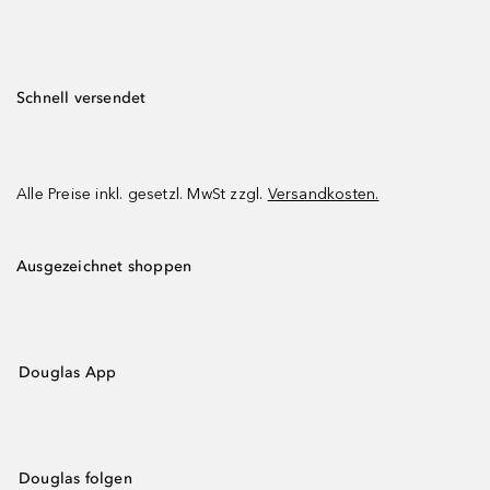
Schnell versendet
Alle Preise inkl. gesetzl. MwSt zzgl.
Versandkosten.
Ausgezeichnet shoppen
Douglas App
Douglas folgen